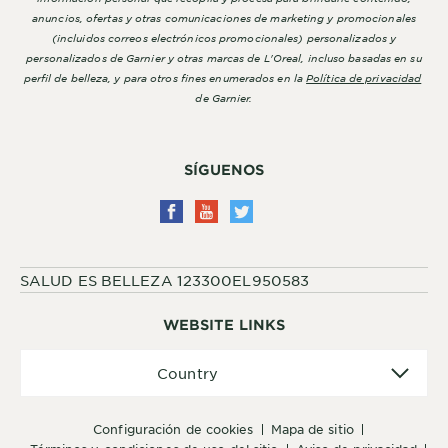
anuncios, ofertas y otras comunicaciones de marketing y promocionales
(incluidos correos electrónicos promocionales) personalizados y
personalizados de Garnier y otras marcas de L'Oreal, incluso basadas en su
perfil de belleza, y para otros fines enumerados en la
Política de privacidad
de Garnier.
SÍGUENOS
SALUD ES BELLEZA 123300EL950583
WEBSITE LINKS
Country
Country
configuración de cookies
mapa de sitio