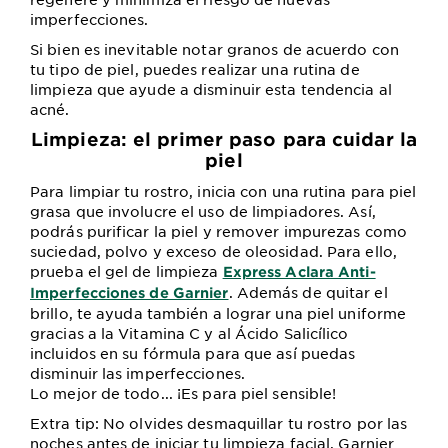
imperfecciones.
Si bien es inevitable notar granos de acuerdo con
tu tipo de piel, puedes realizar una rutina de
limpieza que ayude a disminuir esta tendencia al
acné.
Limpieza: el primer paso para cuidar la
piel
Para limpiar tu rostro, inicia con una rutina para piel
grasa que involucre el uso de limpiadores. Así,
podrás purificar la piel y remover impurezas como
suciedad, polvo y exceso de oleosidad. Para ello,
prueba el gel de limpieza
Express Aclara Anti-
. Además de quitar el
Imperfecciones de Garnier
brillo, te ayuda también a lograr una piel uniforme
gracias a la Vitamina C y al Ácido Salicílico
incluidos en su fórmula para que así puedas
disminuir las imperfecciones.
Lo mejor de todo... ¡Es para piel sensible!
Extra tip: No olvides desmaquillar tu rostro por las
noches antes de iniciar tu limpieza facial. Garnier