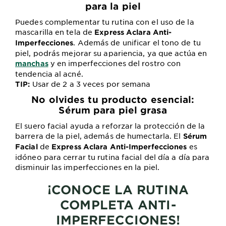
para la piel
Puedes complementar tu rutina con el uso de la
mascarilla en tela de
Express Aclara Anti-
. Además de unificar el tono de tu
Imperfecciones
piel, podrás mejorar su apariencia, ya que actúa en
y en imperfecciones del rostro con
manchas
tendencia al acné.
Usar de 2 a 3 veces por semana
TIP:
No olvides tu producto esencial:
Sérum para piel grasa
El suero facial ayuda a reforzar la protección de la
barrera de la piel, además de humectarla. El
Sérum
de
es
Facial
Express Aclara Anti-Imperfecciones
idóneo para cerrar tu rutina facial del día a día para
disminuir las imperfecciones en la piel.
¡CONOCE LA RUTINA
COMPLETA ANTI-
IMPERFECCIONES!