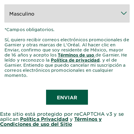
*Campos obligatorios.
Sí, quiero recibir correos electrónicos promocionales de
Garnier y otras marcas de L'Oréal. Al hacer clic en
Enviar, confirmo que soy residente de México, mayor
de 16 años y acepto los
de Garnier. He
Términos de uso
leído y reconozco la
. y el de
Política de privacidad
Garnier. Entiendo que puedo cancelar mi suscripción a
correos electrónicos promocionales en cualquier
momento.
ENVIAR
Este sitio está protegido por reCAPTCHA v3 y se
aplican
Política Privacidad
y
Términos y
Condiciones de uso del Sitio