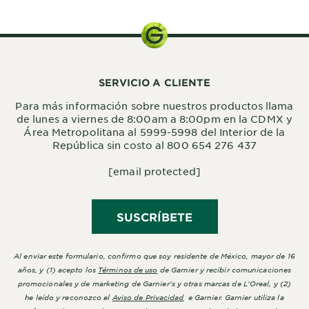
SERVICIO A CLIENTE
Para más información sobre nuestros productos llama
de lunes a viernes de 8:00am a 8:00pm en la CDMX y
Área Metropolitana al 5999-5998 del Interior de la
República sin costo al 800 654 276 437
[email protected]
SUSCRÍBETE
Al enviar este formulario, confirmo que soy residente de México, mayor de 16
años, y (1) acepto los
Términos de uso
de Garnier y recibir comunicaciones
promocionales y de marketing de Garnier's y otras marcas de L'Oreal, y (2)
he leído y reconozco el
Aviso de Privacidad
e Garnier. Garnier utiliza la