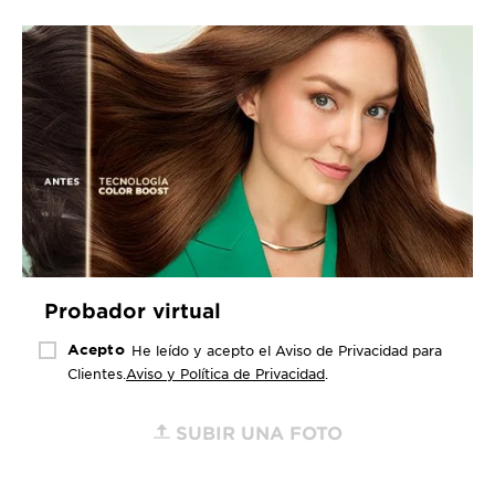
Probador virtual
Acepto
He leído y acepto el Aviso de Privacidad para
Clientes.
Aviso y Política de Privacidad
.
SUBIR UNA FOTO