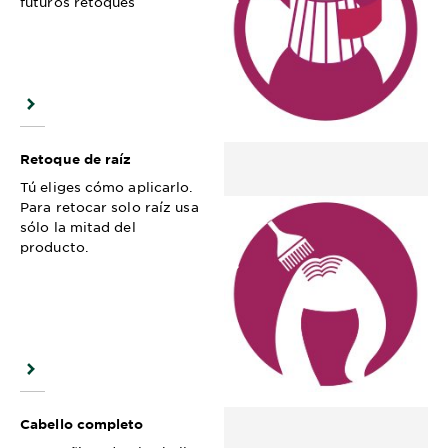
futuros retoques
Retoque de raíz
Tú eliges cómo aplicarlo.
Para retocar solo raíz usa
sólo la mitad del
producto.
Cabello completo