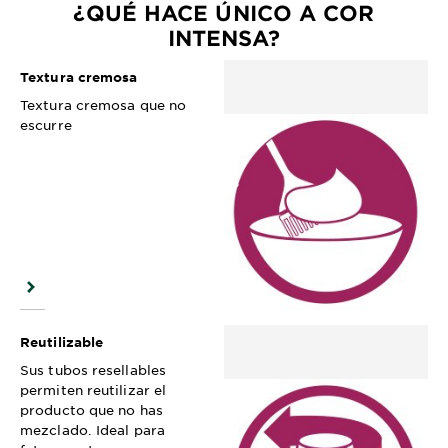
¿QUÉ HACE ÚNICO A COR
INTENSA?
Textura cremosa
Textura cremosa que no
escurre
Reutilizable
Sus tubos resellables
permiten reutilizar el
producto que no has
mezclado. Ideal para