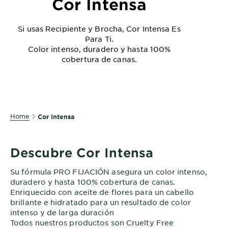
Cor Intensa
Si usas Recipiente y Brocha, Cor Intensa Es
Para Ti.
Color intenso, duradero y hasta 100%
cobertura de canas.
Home
Cor Intensa
Descubre Cor Intensa
Su fórmula PRO FIJACIÓN asegura un color intenso,
duradero y hasta 100% cobertura de canas.
Enriquecido con aceite de flores para un cabello
brillante e hidratado para un resultado de color
intenso y de larga duración
Todos nuestros productos son Cruelty Free