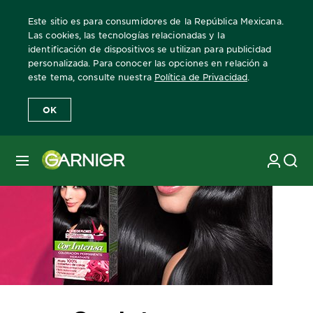
Este sitio es para consumidores de la República Mexicana.
Las cookies, las tecnologías relacionadas y la
identificación de dispositivos se utilizan para publicidad
personalizada. Para conocer las opciones en relación a
este tema, consulte nuestra
Política de Privacidad
.
OK
MENÚ