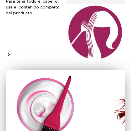
Para teñir todo el cabello
usa el contenido completo
del producto