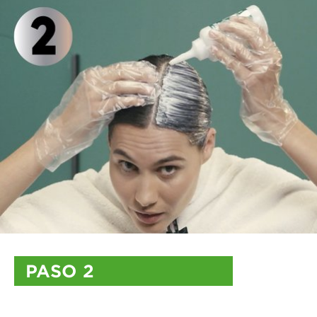
PASO 2