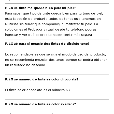
P. ¿Qué tinte me queda bien para mi piel?
Para saber qué tipo de tinte queda bien para tu tono de piel,
esta la opción de probarte todos los tonos que tenemos en
Nutrisse sin tener que comprarlos, ni maltratar tu pelo. La
solucion es el Probador virtual, desde tu telefono podras
ingresar y ver qué colores te hacen sentir más segura.
P. ¿Qué pasa si mezclo dos tintes de distinto tono?
Lo recomendable es que se siga el modo de uso del producto,
no se recomienda mezclar dos tonos porque se podría obtener
un resultado no deseado.
P. ¿Qué número de tinte es color chocolate?
El tinte color chocolate es el número 6.7
P. ¿Qué número de tinte es color avellana?