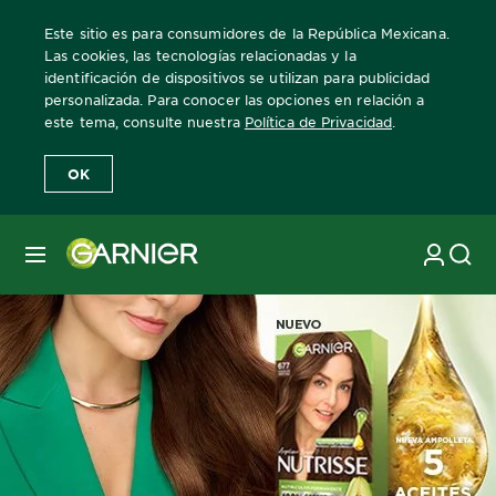
Este sitio es para consumidores de la República Mexicana.
Las cookies, las tecnologías relacionadas y la
identificación de dispositivos se utilizan para publicidad
personalizada. Para conocer las opciones en relación a
este tema, consulte nuestra
Política de Privacidad
.
OK
MENÚ