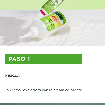
PASO 1
MEZCLA
La crema reveladora con la crema colorante