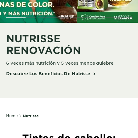
NUTRISSE
RENOVACIÓN
6 veces más nutrición y 5 veces menos quiebre
Descubre Los Beneficios De Nutrisse
Home
Nutrisse
Tintes de cabello: