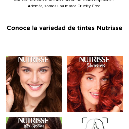
Además, somos una marca Cruelty Free.
Conoce la variedad de tintes Nutrisse