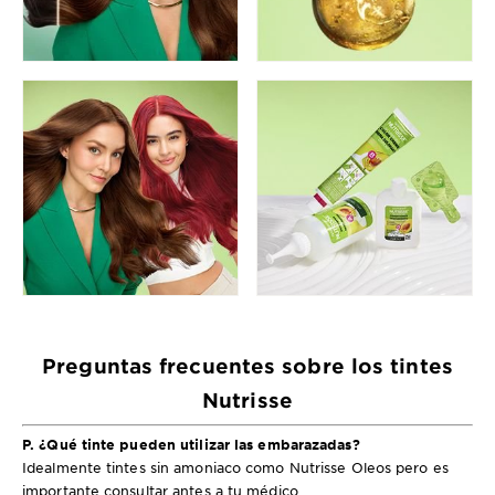
Preguntas frecuentes sobre los tintes
Nutrisse
P. ¿Qué tinte pueden utilizar las embarazadas?
Idealmente tintes sin amoniaco como Nutrisse Oleos pero es
importante consultar antes a tu médico.