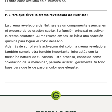
El tinte color avellana es el número 55
P. ¿Para qué sirve la crema reveladora de Nutrisse?
La crema reveladora de Nutrisse es un componente esencial en
el proceso de coloración capilar. Su función principal es activar
la crema colorante. Al mezclarse ambas, se inicia una reacción
química para lograr el color deseado.
Además de su rol en la activación del color, la crema reveladora
también cumple otra función importante: interactúa con la
melanina natural de tu cabello. Este proceso, conocido como
"oxidación de la melanina", permite aclarar ligeramente tu tono
base para que le de paso al color que elegiste.