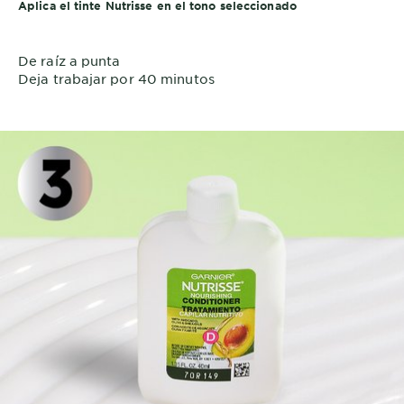
Aplica el tinte Nutrisse en el tono seleccionado
De raíz a punta
Deja trabajar por 40 minutos