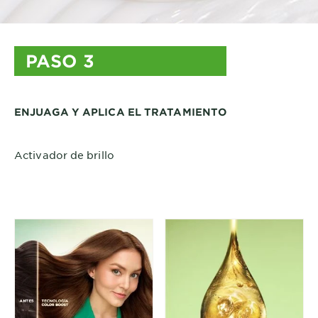
PASO 3
ENJUAGA Y APLICA EL TRATAMIENTO
Activador de brillo