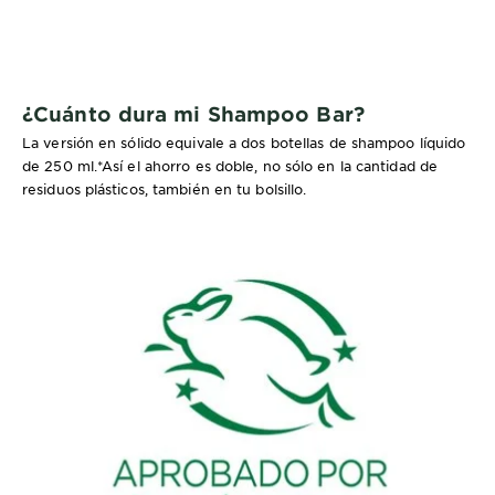
¿Cuánto dura mi Shampoo Bar?
La versión en sólido equivale a dos botellas de shampoo líquido
de 250 ml.*Así el ahorro es doble, no sólo en la cantidad de
residuos plásticos, también en tu bolsillo.