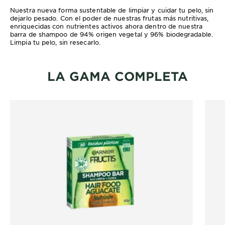
Nuestra nueva forma sustentable de limpiar y cuidar tu pelo, sin
dejarlo pesado. Con el poder de nuestras frutas más nutritivas,
enriquecidas con nutrientes activos ahora dentro de nuestra
barra de shampoo de 94% origen vegetal y 96% biodegradable.
Limpia tu pelo, sin resecarlo.
LA GAMA COMPLETA