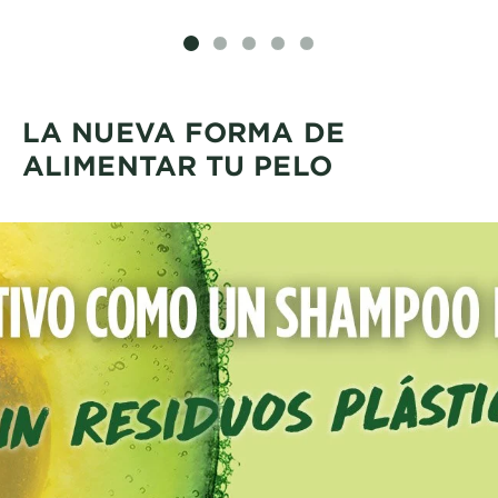
SLIDE 1
SLIDE 2
SLIDE 3
SLIDE 4
SLIDE 5
LA NUEVA FORMA DE
ALIMENTAR TU PELO