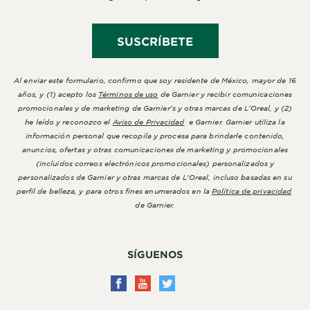
SUSCRÍBETE
Al enviar este formulario, confirmo que soy residente de México, mayor de 16
años, y (1) acepto los
Términos de uso
de Garnier y recibir comunicaciones
promocionales y de marketing de Garnier's y otras marcas de L'Oreal, y (2)
he leído y reconozco el
Aviso de Privacidad
e Garnier. Garnier utiliza la
información personal que recopila y procesa para brindarle contenido,
anuncios, ofertas y otras comunicaciones de marketing y promocionales
(incluidos correos electrónicos promocionales) personalizados y
personalizados de Garnier y otras marcas de L'Oreal, incluso basadas en su
perfil de belleza, y para otros fines enumerados en la
Política de privacidad
de Garnier.
SÍGUENOS