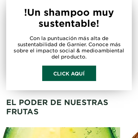
!Un shampoo muy
sustentable!
Con la puntuación más alta de
sustentabilidad de Garnier. Conoce más
sobre el impacto social & medioambiental
del producto.
CLICK AQUÍ
EL PODER DE NUESTRAS
FRUTAS