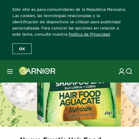
Este sitio es para consumidores de la República Mexicana.
Las cookies, las tecnologías relacionadas y la
identificación de dispositivos se utilizan para publicidad
personalizada. Para conocer las opciones en relación a
este tema, consulte nuestra
Política de Privacidad
.
OK
MENÚ