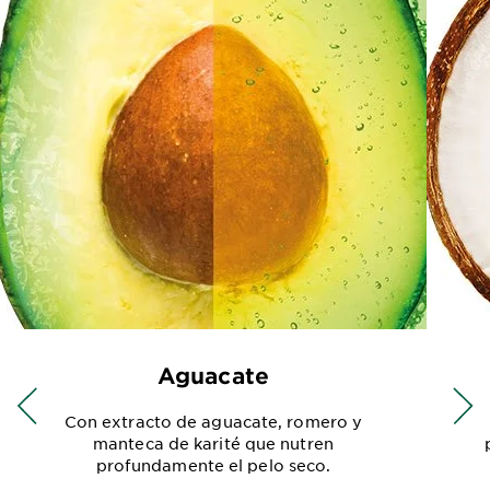
Aguacate
Con extracto de aguacate, romero y
manteca de karité que nutren
profundamente el pelo seco.