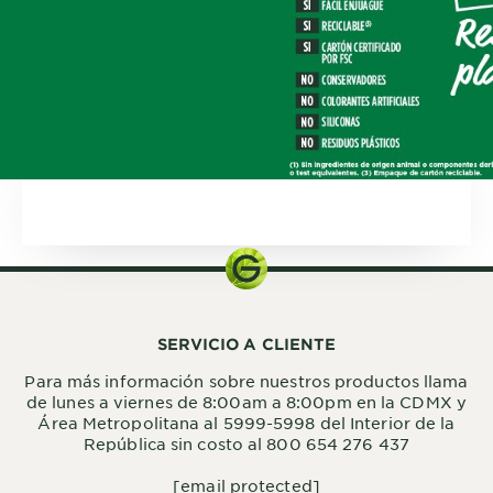
SERVICIO A CLIENTE
Para más información sobre nuestros productos llama
de lunes a viernes de 8:00am a 8:00pm en la CDMX y
Área Metropolitana al 5999-5998 del Interior de la
República sin costo al 800 654 276 437
[email protected]