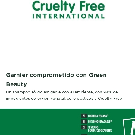
Garnier comprometido con Green
Beauty
Un shampoo sólido amigable con el ambiente, con 94% de
ingredientes de origen vegetal, cero plásticos y Cruelty Free