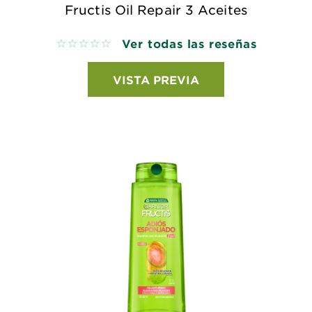
Fructis Oil Repair 3 Aceites
Ver todas las reseñas
No reviews
VISTA PREVIA