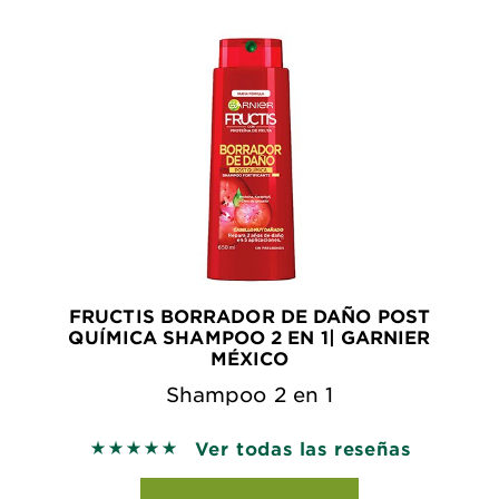
FRUCTIS BORRADOR DE DAÑO POST
QUÍMICA SHAMPOO 2 EN 1| GARNIER
MÉXICO
Shampoo 2 en 1
Ver todas las reseñas
5 out of 5 stars based on reviews