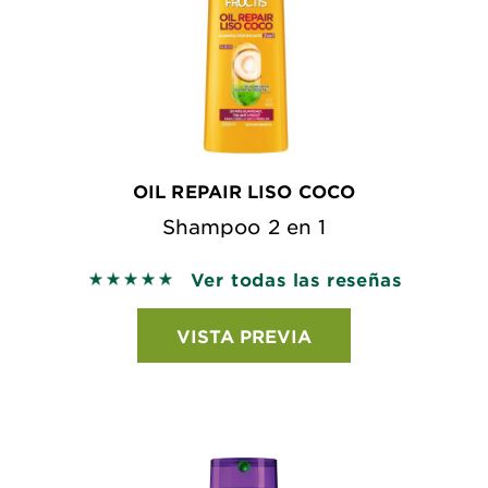
OIL REPAIR LISO COCO
Shampoo 2 en 1
Ver todas las reseñas
5 out of 5 stars based on reviews
VISTA PREVIA