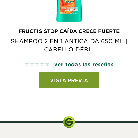
FRUCTIS STOP CAÍDA CRECE FUERTE
SHAMPOO 2 EN 1 ANTICAIDA 650 ML |
CABELLO DÉBIL
Ver todas las reseñas
No reviews
VISTA PREVIA