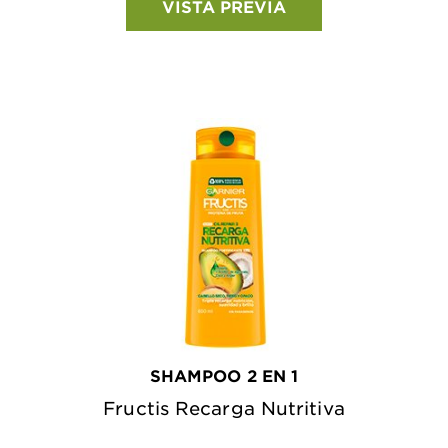
VISTA PREVIA
SHAMPOO 2 EN 1
Fructis Recarga Nutritiva