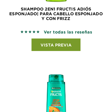
SHAMPOO 2EN1 FRUCTIS ADIÓS
ESPONJADO| PARA CABELLO ESPONJADO
Y CON FRIZZ
Ver todas las reseñas
5 out of 5 stars based on reviews
VISTA PREVIA