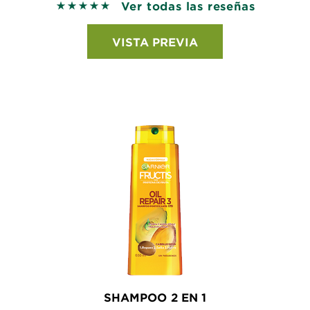
Ver todas las reseñas
5 out of 5 stars based on reviews
VISTA PREVIA
SHAMPOO 2 EN 1