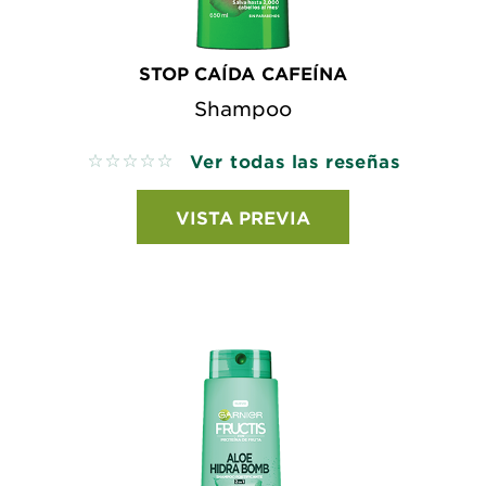
STOP CAÍDA CAFEÍNA
Shampoo
Ver todas las reseñas
No reviews
VISTA PREVIA