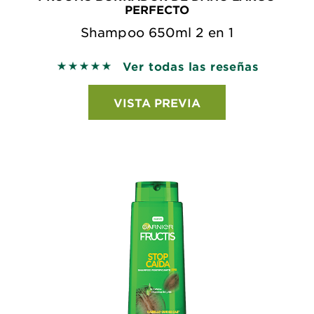
PERFECTO
Shampoo 650ml 2 en 1
Ver todas las reseñas
5 out of 5 stars based on reviews
VISTA PREVIA