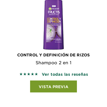
CONTROL Y DEFINICIÓN DE RIZOS
Shampoo 2 en 1
Ver todas las reseñas
5 out of 5 stars based on reviews
VISTA PREVIA