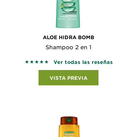
ALOE HIDRA BOMB
Shampoo 2 en 1
Ver todas las reseñas
5 out of 5 stars based on reviews
VISTA PREVIA