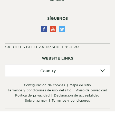
SÍGUENOS
SALUD ES BELLEZA 123300EL950583
WEBSITE LINKS
Country
Country
configuración de cookies
mapa de sitio
términos y condiciones de uso del sitio
aviso de privacidad
política de privacidad
declaración de accesibilidad
sobre garnier
terminos y condiciones