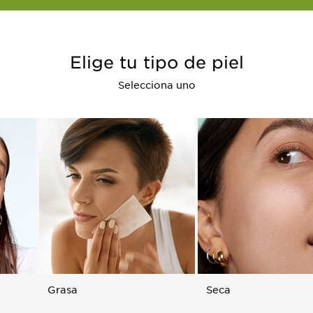
Elige tu tipo de piel
Selecciona uno
Grasa
Seca