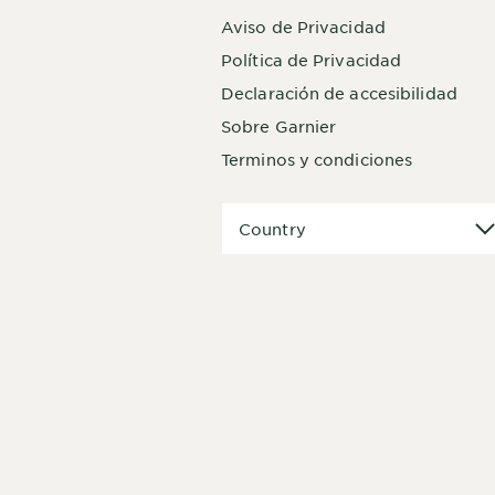
Aviso de Privacidad
Política de Privacidad
Declaración de accesibilidad
Sobre Garnier
Terminos y condiciones
Country
Country