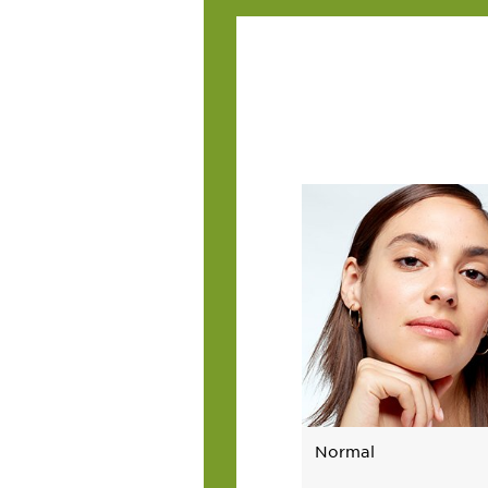
Normal