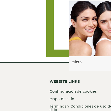
Mixta
WEBSITE LINKS
Configuración de cookies
Mapa de sitio
Términos y Condiciones de uso d
sitio