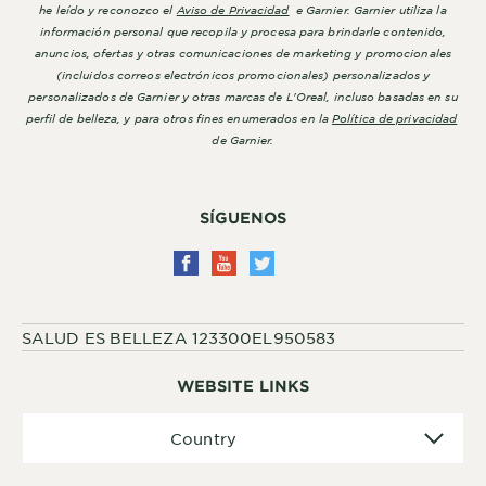
he leído y reconozco el
Aviso de Privacidad
e Garnier. Garnier utiliza la
información personal que recopila y procesa para brindarle contenido,
anuncios, ofertas y otras comunicaciones de marketing y promocionales
(incluidos correos electrónicos promocionales) personalizados y
personalizados de Garnier y otras marcas de L'Oreal, incluso basadas en su
perfil de belleza, y para otros fines enumerados en la
Política de privacidad
de Garnier.
SÍGUENOS
SALUD ES BELLEZA 123300EL950583
WEBSITE LINKS
Country
Country