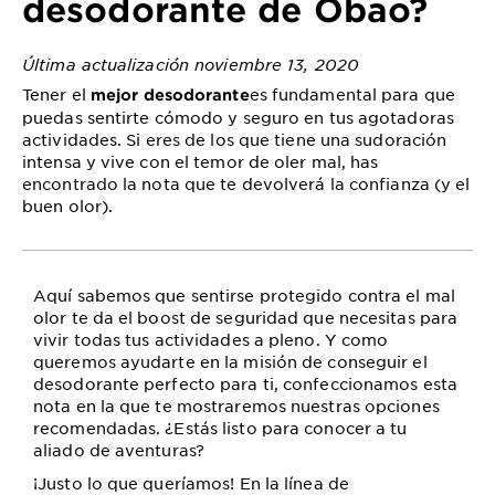
desodorante de Obao?
Última actualización noviembre 13, 2020
Tener el
es fundamental para que
mejor desodorante
puedas sentirte cómodo y seguro en tus agotadoras
actividades. Si eres de los que tiene una sudoración
intensa y vive con el temor de oler mal, has
encontrado la nota que te devolverá la confianza (y el
buen olor).
Aquí sabemos que sentirse protegido contra el mal
olor te da el boost de seguridad que necesitas para
vivir todas tus actividades a pleno. Y como
queremos ayudarte en la misión de conseguir el
desodorante perfecto para ti, confeccionamos esta
nota en la que te mostraremos nuestras opciones
recomendadas. ¿Estás listo para conocer a tu
aliado de aventuras?
¡Justo lo que queríamos! En la línea de