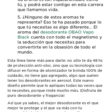
tú, y podrá estar contigo en esta carrera
que llamamos vida.
¿Ninguno de estos aromas te
representa? Eso te ha pasado porque lo
que tú necesitas es algo diferente… El
aroma del
desodorante OBAO Vapo
Black
cuenta con todo el magnetismo y
la seducción que necesitas para
convertirte en la obsesión de todo el
mundo.
Esta línea tiene más para darte: no sólo te da 48 hs
de protección anti-olor, sino que su tecnología con
difusor en forma de atomizador te brinda 100% de
cuidado, no tiene gas agregado, algo que suelen
tener los desodorantes en aerosol. Este nuevo
diseño permite que lo apliques todas las veces que
lo necesites, porque rinde mucho más. ¡Disfruta de
puro desodorante y fragancia!
Así que ya sabes, el mejor desodorante es el que
mejor te protege y el que va más con tu