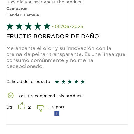
How did you hear about the product:
Campaign
Gender:
Female
- 08/06/2025
FRUCTIS BORRADOR DE DAÑO
Me encanta el olor y su innovación con la
crema de peinar transparente. Es una línea que
consumo comúnmente y no me ha
decepcionado.
Calidad del producto
Yes, I recommend this product
Report
1
Útil
2