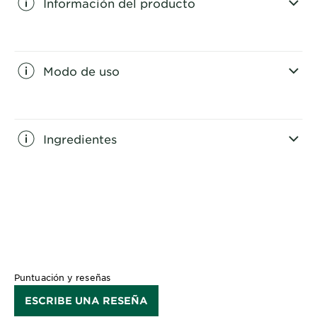
Información del producto
CLOSE SUBPANEL
Modo de uso
CLOSE SUBPANEL
Ingredientes
CLOSE SUBPANEL
Puntuación y reseñas
ESCRIBE UNA RESEÑA