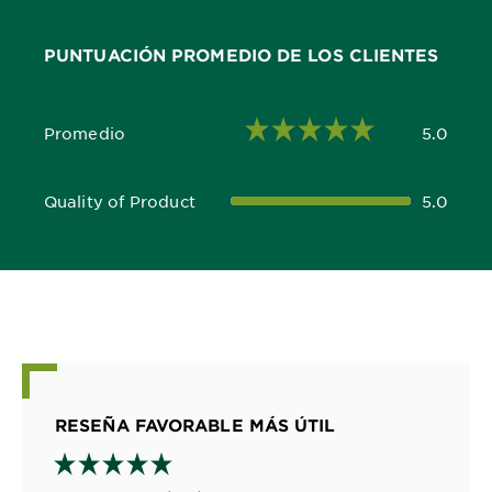
PUNTUACIÓN PROMEDIO DE LOS CLIENTES
Promedio
5.0
5.0 out of 5 stars
Quality of Product
5.0
5.0 out of 5 stars
RESEÑA FAVORABLE MÁS ÚTIL