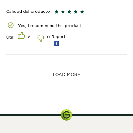
Calidad del producto
Yes, I recommend this product
Report
0
Útil
2
LOAD MORE