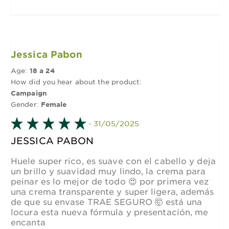
Jessica Pabon
Age:
18 a 24
How did you hear about the product:
Campaign
Gender:
Female
- 31/05/2025
JESSICA PABON
Huele super rico, es suave con el cabello y deja
un brillo y suavidad muy lindo, la crema para
peinar es lo mejor de todo 😍 por primera vez
una crema transparente y super ligera, además
de que su envase TRAE SEGURO 🤯 está una
locura esta nueva fórmula y presentación, me
encanta