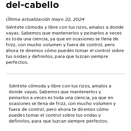
del-cabello
Última actualización mayo 22, 2024
Siéntete cómoda y libre con tus rizos, amalos a donde
vayas. Sabemos que mantenerlos y peinarlos a veces
es toda una ciencia, ya que en ocasiones se llena de
frizz, con mucho volumen y fuera de control, pero
ahora te diremos cómo puedes tomar el control sobre
tus ondas y definirlos, para que luzcan siempre
perfectos.
Siéntete cómoda y libre con tus rizos, amalos a
donde vayas. Sabemos que mantenerlos y
peinarlos a veces es toda una ciencia, ya que en
ocasiones se llena de frizz, con mucho volumen y
fuera de control, pero ahora te diremos cómo
puedes tomar el control sobre tus ondas y
definirlos, para que luzcan siempre perfectos.