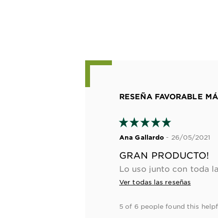
RESEÑA FAVORABLE MÁ
- 26/05/2021
Ana Gallardo
GRAN PRODUCTO!
Ver todas las reseñas
5 of 6 people found this helpf