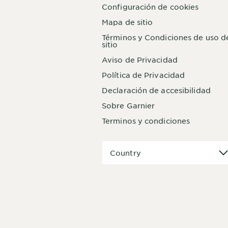
Configuración de cookies
Mapa de sitio
Términos y Condiciones de uso d
sitio
Aviso de Privacidad
Política de Privacidad
Declaración de accesibilidad
Sobre Garnier
Terminos y condiciones
Country
Country