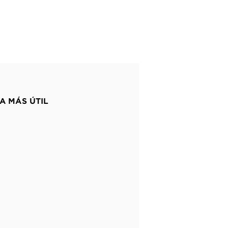
A MÁS ÚTIL