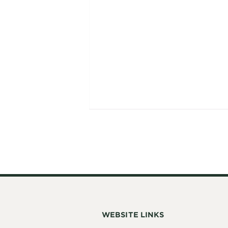
WEBSITE LINKS