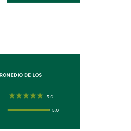
ROMEDIO DE LOS
5.0
5.0