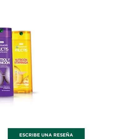
ESCRIBE UNA RESEÑA