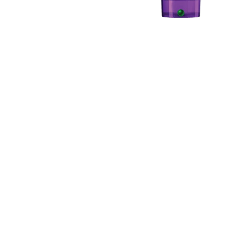
CLOSE SUBPANEL
CLOSE SUBPANEL
CLOSE SUBPANEL