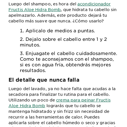
Luego del shampoo, es hora del
acondicionador
Fructis Aloe Hidra Bomb
, que hidrata tu cabello sin
apelmazarlo. Además, este producto dejará tu
cabello más suave que nunca. ¿Cómo usarlo?
Aplicalo de medios a puntas.
Dejalo sobre el cabello entre 1 y 2
minutos.
Enjuagate el cabello cuidadosamente.
Como te aconsejamos con el shampoo,
si es con agua fría, obtendrás mejores
resultados.
El detalle que nunca falla
Luego del lavado, ya no hace falta que acudas a la
secadora para finalizar tu rutina para el cabello.
Utilizando un poco de
crema para peinar Fructis
Aloe Hidra Bomb
lograrás que tu cabello se
mantenga hidratado y sin frizz sin necesidad de
recurrir a las herramientas de calor. Puedes
aplicarla sobre el cabello húmedo o seco y gracias