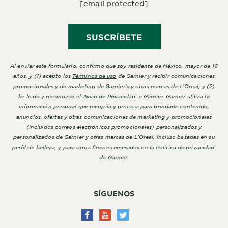
[email protected]
SUSCRÍBETE
Al enviar este formulario, confirmo que soy residente de México, mayor de 16
años, y (1) acepto los
Términos de uso
de Garnier y recibir comunicaciones
promocionales y de marketing de Garnier's y otras marcas de L'Oreal, y (2)
he leído y reconozco el
Aviso de Privacidad
e Garnier. Garnier utiliza la
información personal que recopila y procesa para brindarle contenido,
anuncios, ofertas y otras comunicaciones de marketing y promocionales
(incluidos correos electrónicos promocionales) personalizados y
personalizados de Garnier y otras marcas de L'Oreal, incluso basadas en su
perfil de belleza, y para otros fines enumerados en la
Política de privacidad
de Garnier.
SÍGUENOS