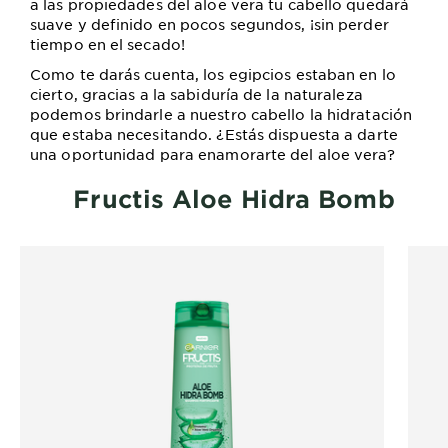
a las propiedades del aloe vera tu cabello quedará
suave y definido en pocos segundos, ¡sin perder
tiempo en el secado!
Como te darás cuenta, los egipcios estaban en lo
cierto, gracias a la sabiduría de la naturaleza
podemos brindarle a nuestro cabello la hidratación
que estaba necesitando. ¿Estás dispuesta a darte
una oportunidad para enamorarte del aloe vera?
Fructis Aloe Hidra Bomb