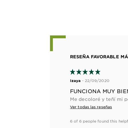
RESEÑA FAVORABLE MÁ
- 22/09/2020
Izaya
FUNCIONA MUY BIE
Ver todas las reseñas
6 of 6 people found this helpf