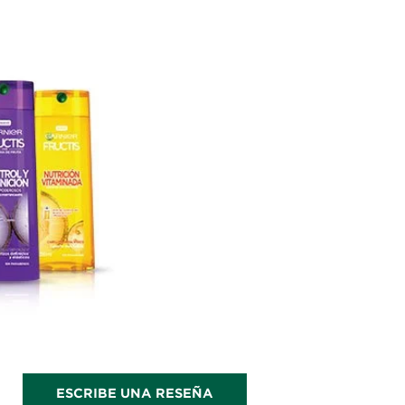
ESCRIBE UNA RESEÑA