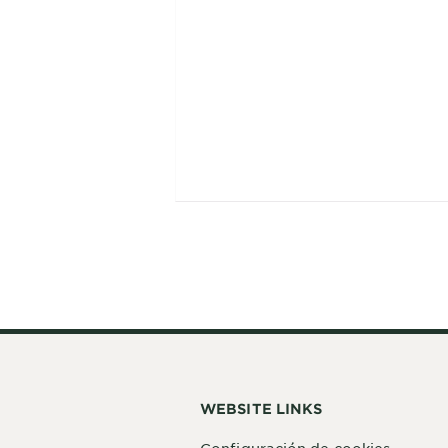
WEBSITE LINKS