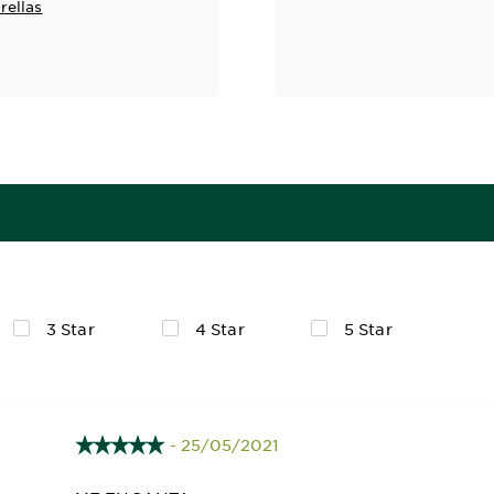
rellas
3 Star
4 Star
5 Star
- 25/05/2021