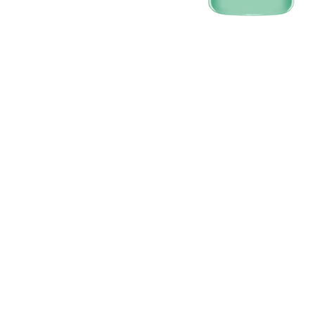
CLOSE SUBPANEL
CLOSE SUBPANEL
CLOSE SUBPANEL