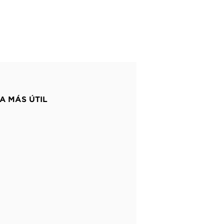
A MÁS ÚTIL