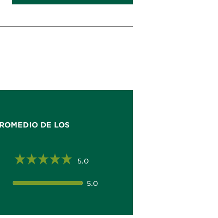
ROMEDIO DE LOS
5.0
5.0