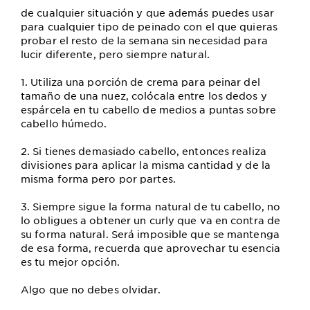
de cualquier situación y que además puedes usar
para cualquier tipo de peinado con el que quieras
probar el resto de la semana sin necesidad para
lucir diferente, pero siempre natural.
1. Utiliza una porción de crema para peinar del
tamaño de una nuez, colócala entre los dedos y
espárcela en tu cabello de medios a puntas sobre
cabello húmedo.
2. Si tienes demasiado cabello, entonces realiza
divisiones para aplicar la misma cantidad y de la
misma forma pero por partes.
3. Siempre sigue la forma natural de tu cabello, no
lo obligues a obtener un curly que va en contra de
su forma natural. Será imposible que se mantenga
de esa forma, recuerda que aprovechar tu esencia
es tu mejor opción.
Algo que no debes olvidar.