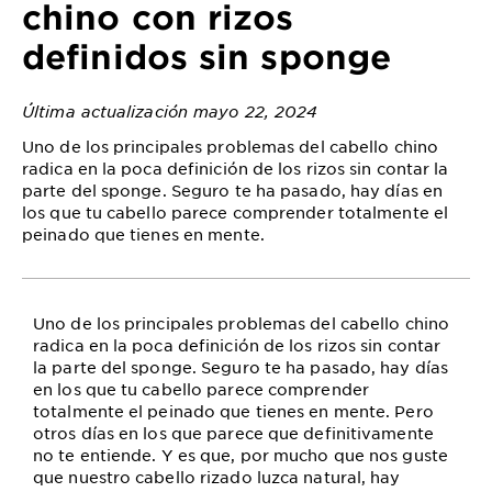
chino con rizos
definidos sin sponge
Última actualización mayo 22, 2024
Uno de los principales problemas del cabello chino
radica en la poca definición de los rizos sin contar la
parte del sponge. Seguro te ha pasado, hay días en
los que tu cabello parece comprender totalmente el
peinado que tienes en mente.
Uno de los principales problemas del cabello chino
radica en la poca definición de los rizos sin contar
la parte del sponge. Seguro te ha pasado, hay días
en los que tu cabello parece comprender
totalmente el peinado que tienes en mente. Pero
otros días en los que parece que definitivamente
no te entiende. Y es que, por mucho que nos guste
que nuestro cabello rizado luzca natural, hay