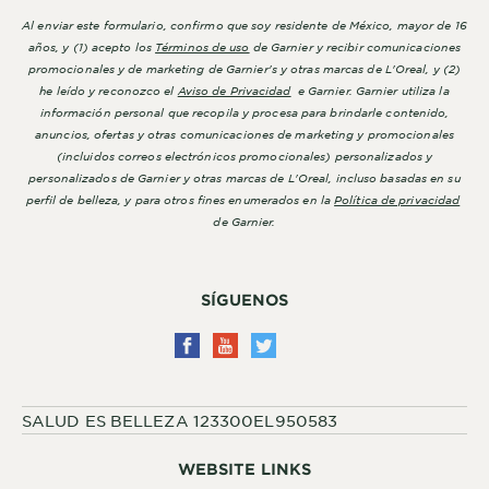
Al enviar este formulario, confirmo que soy residente de México, mayor de 16
años, y (1) acepto los
Términos de uso
de Garnier y recibir comunicaciones
promocionales y de marketing de Garnier's y otras marcas de L'Oreal, y (2)
he leído y reconozco el
Aviso de Privacidad
e Garnier. Garnier utiliza la
información personal que recopila y procesa para brindarle contenido,
anuncios, ofertas y otras comunicaciones de marketing y promocionales
(incluidos correos electrónicos promocionales) personalizados y
personalizados de Garnier y otras marcas de L'Oreal, incluso basadas en su
perfil de belleza, y para otros fines enumerados en la
Política de privacidad
de Garnier.
SÍGUENOS
SALUD ES BELLEZA 123300EL950583
WEBSITE LINKS