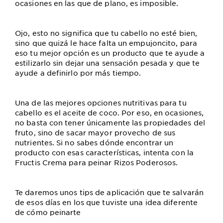
ocasiones en las que de plano, es imposible.
Ojo, esto no significa que tu cabello no esté bien,
sino que quizá le hace falta un empujoncito, para
eso tu mejor opción es un producto que te ayude a
estilizarlo sin dejar una sensación pesada y que te
ayude a definirlo por más tiempo.
Una de las mejores opciones nutritivas para tu
cabello es el aceite de coco. Por eso, en ocasiones,
no basta con tener únicamente las propiedades del
fruto, sino de sacar mayor provecho de sus
nutrientes. Si no sabes dónde encontrar un
producto con esas características, intenta con la
Fructis Crema para peinar Rizos Poderosos.
Te daremos unos tips de aplicación que te salvarán
de esos días en los que tuviste una idea diferente
de cómo peinarte