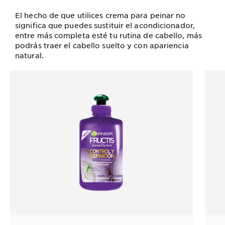
El hecho de que utilices crema para peinar no
significa que puedes sustituir el acondicionador,
entre más completa esté tu rutina de cabello, más
podrás traer el cabello suelto y con apariencia
natural.