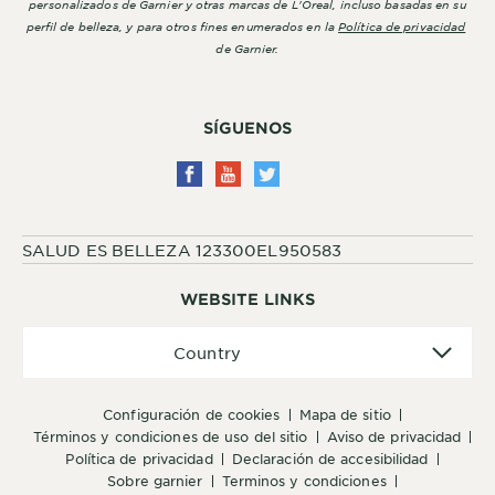
personalizados de Garnier y otras marcas de L'Oreal, incluso basadas en su
perfil de belleza, y para otros fines enumerados en la
Política de privacidad
de Garnier.
SÍGUENOS
SALUD ES BELLEZA 123300EL950583
WEBSITE LINKS
Country
Country
configuración de cookies
mapa de sitio
términos y condiciones de uso del sitio
aviso de privacidad
política de privacidad
declaración de accesibilidad
sobre garnier
terminos y condiciones