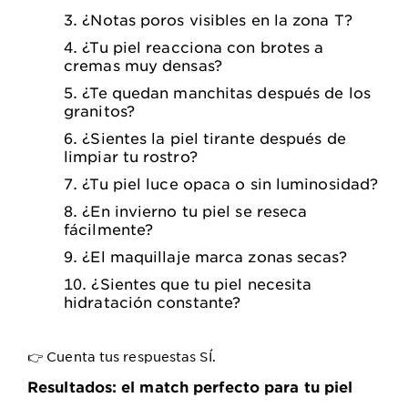
¿Notas poros visibles en la zona T?
¿Tu piel reacciona con brotes a
cremas muy densas?
¿Te quedan manchitas después de los
granitos?
¿Sientes la piel tirante después de
limpiar tu rostro?
¿Tu piel luce opaca o sin luminosidad?
¿En invierno tu piel se reseca
fácilmente?
¿El maquillaje marca zonas secas?
¿Sientes que tu piel necesita
hidratación constante?
👉
Cuenta tus respuestas SÍ.
Resultados: el match perfecto para tu piel