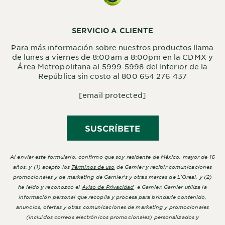
SERVICIO A CLIENTE
Para más información sobre nuestros productos llama
de lunes a viernes de 8:00am a 8:00pm en la CDMX y
Área Metropolitana al 5999-5998 del Interior de la
República sin costo al 800 654 276 437
[email protected]
SUSCRÍBETE
Al enviar este formulario, confirmo que soy residente de México, mayor de 16
años, y (1) acepto los
Términos de uso
de Garnier y recibir comunicaciones
promocionales y de marketing de Garnier's y otras marcas de L'Oreal, y (2)
he leído y reconozco el
Aviso de Privacidad
e Garnier. Garnier utiliza la
información personal que recopila y procesa para brindarle contenido,
anuncios, ofertas y otras comunicaciones de marketing y promocionales
(incluidos correos electrónicos promocionales) personalizados y