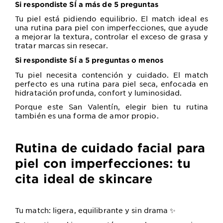
Si respondiste SÍ a más de 5 preguntas
Tu piel está pidiendo equilibrio. El match ideal es
una
rutina para piel con imperfecciones
, que ayude
a mejorar la textura, controlar el exceso de grasa y
tratar marcas sin resecar.
Si respondiste SÍ a 5 preguntas o menos
Tu piel necesita contención y cuidado. El match
perfecto es una
rutina para piel seca
, enfocada en
hidratación profunda, confort y luminosidad.
Porque este San Valentín, elegir bien tu rutina
también es una forma de amor propio.
Rutina de cuidado facial para
piel con imperfecciones: tu
cita ideal de skincare
Tu match: ligera, equilibrante y sin drama
✨