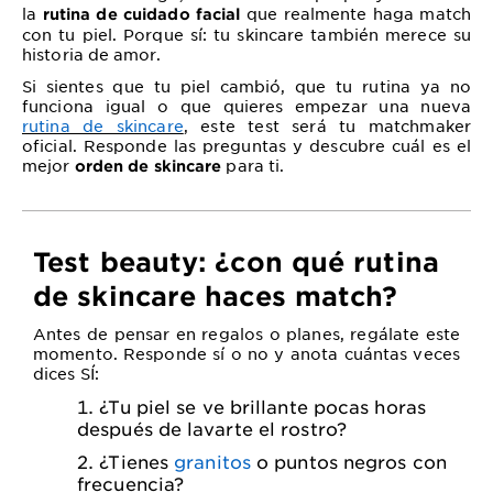
la
que realmente haga match
rutina de cuidado facial
con tu piel. Porque sí: tu skincare también merece su
historia de amor.
Si sientes que tu piel cambió, que tu rutina ya no
funciona igual o que quieres empezar una nueva
rutina de skincare
, este test será tu matchmaker
oficial. Responde las preguntas y descubre cuál es el
mejor
para ti.
orden de skincare
Test beauty: ¿con qué rutina
de skincare haces match?
Antes de pensar en regalos o planes, regálate este
momento. Responde sí o no y anota cuántas veces
dices SÍ:
¿Tu piel se ve brillante pocas horas
después de lavarte el rostro?
¿Tienes
granitos
o puntos negros con
frecuencia?