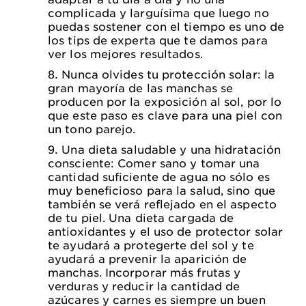
complicada y larguísima que luego no
puedas sostener con el tiempo es uno de
los tips de experta que te damos para
ver los mejores resultados.
Nunca olvides tu protección solar: la
gran mayoría de las manchas se
producen por la exposición al sol, por lo
que este paso es clave para una piel con
un tono parejo.
Una dieta saludable y una hidratación
consciente: Comer sano y tomar una
cantidad suficiente de agua no sólo es
muy beneficioso para la salud, sino que
también se verá reflejado en el aspecto
de tu piel. Una dieta cargada de
antioxidantes y el uso de protector solar
te ayudará a protegerte del sol y te
ayudará a prevenir la aparición de
manchas. Incorporar más frutas y
verduras y reducir la cantidad de
azúcares y carnes es siempre un buen