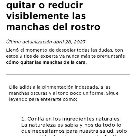
quitar o reducir
visiblemente las
manchas del rostro
Última actualización abril 28, 2023
Llegó el momento de despejar todas las dudas, con
estos 9 tips de experta ya nunca más te preguntarás
.
cómo quitar las manchas de la cara
Dile adiós a la pigmentación indeseada, a las
manchas oscuras y al tono poco uniforme. Sigue
leyendo para enterarte cómo:
Confía en los ingredientes naturales:
La naturaleza es sabia y nos da todo lo
que necesitamos para nuestra salud, solo