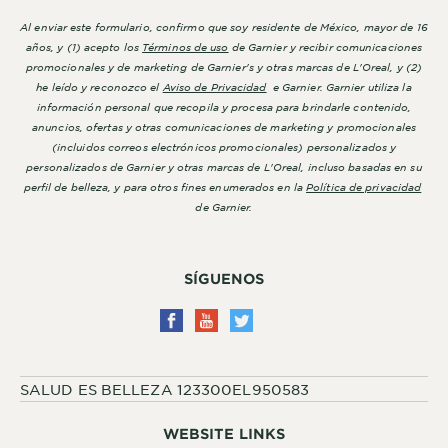
Al enviar este formulario, confirmo que soy residente de México, mayor de 16
años, y (1) acepto los
Términos de uso
de Garnier y recibir comunicaciones
promocionales y de marketing de Garnier's y otras marcas de L'Oreal, y (2)
he leído y reconozco el
Aviso de Privacidad
e Garnier. Garnier utiliza la
información personal que recopila y procesa para brindarle contenido,
anuncios, ofertas y otras comunicaciones de marketing y promocionales
(incluidos correos electrónicos promocionales) personalizados y
personalizados de Garnier y otras marcas de L'Oreal, incluso basadas en su
perfil de belleza, y para otros fines enumerados en la
Política de privacidad
de Garnier.
SÍGUENOS
SALUD ES BELLEZA 123300EL950583
WEBSITE LINKS