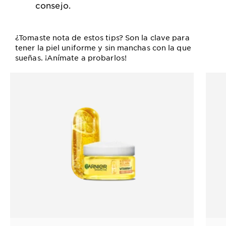
consejo.
¿Tomaste nota de estos tips? Son la clave para
tener la piel uniforme y sin manchas con la que
sueñas. ¡Anímate a probarlos!