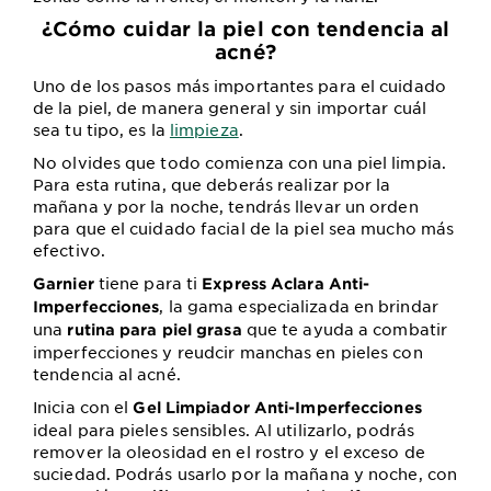
¿Cómo cuidar la piel con tendencia al
acné?
Uno de los pasos más importantes para el cuidado
de la piel, de manera general y sin importar cuál
sea tu tipo, es la
limpieza
.
No olvides que todo comienza con una piel limpia.
Para esta rutina, que deberás realizar por la
mañana y por la noche, tendrás llevar un orden
para que el cuidado facial de la piel sea mucho más
efectivo.
tiene para ti
Garnier
Express Aclara Anti-
, la gama especializada en brindar
Imperfecciones
una
que te ayuda a combatir
rutina para piel grasa
imperfecciones y reudcir manchas en pieles con
tendencia al acné.
Inicia con el
Gel Limpiador Anti-Imperfecciones
ideal para pieles sensibles. Al utilizarlo, podrás
remover la oleosidad en el rostro y el exceso de
suciedad. Podrás usarlo por la mañana y noche, con