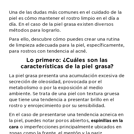
Una de las dudas más comunes en el cuidado de la
piel es cómo mantener el rostro limpio en el día a
día. En el caso de la piel grasa existen diversos
métodos para lograrlo.
Para ello, descubre cómo puedes crear una rutina
de limpieza adecuada para la piel, específicamente,
para rostros con tendencia al acné.
Lo primero: ¿Cuáles son las
características de la piel grasa?
La piel grasa presenta una acumulación excesiva de
secreción de oleosidad, provocada por el
metabolismo o por la exposición al medio
ambiente. Se trata de una piel con textura gruesa
que tiene una tendencia a presentar brillo en el
rostro y enrojecimiento por su sensibilidad.
En el caso de presentarse una tendencia acneica en
la piel, puedes notar poros abiertos,
espinillas en la
o imperfecciones principalmente ubicados en
cara
zonas como la frente, el mentón y la nariz.