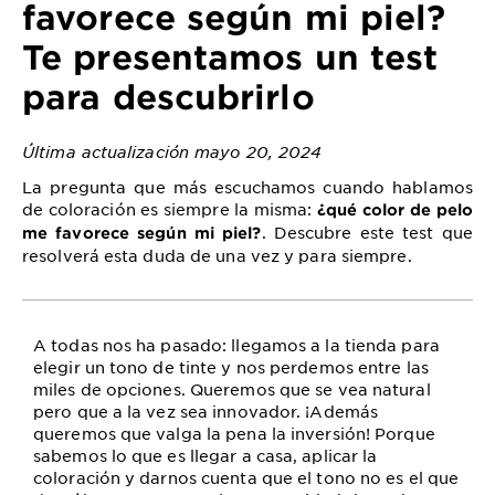
favorece según mi piel?
Te presentamos un test
para descubrirlo
Última actualización mayo 20, 2024
La pregunta que más escuchamos cuando hablamos
de coloración es siempre la misma:
¿qué color de pelo
. Descubre este test que
me favorece según mi piel?
resolverá esta duda de una vez y para siempre.
A todas nos ha pasado: llegamos a la tienda para
elegir un tono de tinte y nos perdemos entre las
miles de opciones. Queremos que se vea natural
pero que a la vez sea innovador. ¡Además
queremos que valga la pena la inversión! Porque
sabemos lo que es llegar a casa, aplicar la
coloración y darnos cuenta que el tono no es el que