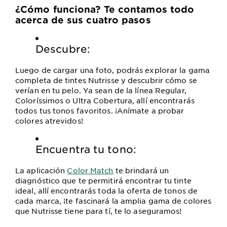
¿Cómo funciona? Te contamos todo
acerca de sus cuatro pasos
Descubre:
Luego de cargar una foto, podrás explorar la gama
completa de tintes Nutrisse y descubrir cómo se
verían en tu pelo. Ya sean de la línea Regular,
Coloríssimos o Ultra Cobertura, allí encontrarás
todos tus tonos favoritos. ¡Anímate a probar
colores atrevidos!
Encuentra tu tono:
La aplicación
Color Match
te brindará un
diagnóstico que te permitirá encontrar tu tinte
ideal, allí encontrarás toda la oferta de tonos de
cada marca, ¡te fascinará la amplia gama de colores
que Nutrisse tiene para tí, te lo aseguramos!