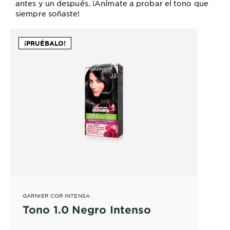
antes y un después. ¡Anímate a probar el tono que
siempre soñaste!
¡PRUÉBALO!
GARNIER COR INTENSA
Tono 1.0 Negro Intenso