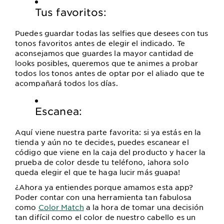
Tus favoritos:
Puedes guardar todas las selfies que desees con tus
tonos favoritos antes de elegir el indicado. Te
aconsejamos que guardes la mayor cantidad de
looks posibles, queremos que te animes a probar
todos los tonos antes de optar por el aliado que te
acompañará todos los días.
Escanea:
Aquí viene nuestra parte favorita: si ya estás en la
tienda y aún no te decides, puedes escanear el
código que viene en la caja del producto y hacer la
prueba de color desde tu teléfono, ¡ahora solo
queda elegir el que te haga lucir más guapa!
¿Ahora ya entiendes porque amamos esta app?
Poder contar con una herramienta tan fabulosa
como
Color Match
a la hora de tomar una decisión
tan difícil como el color de nuestro cabello es un