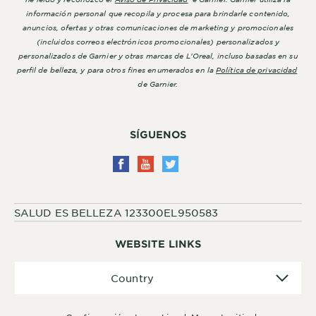
información personal que recopila y procesa para brindarle contenido,
anuncios, ofertas y otras comunicaciones de marketing y promocionales
(incluidos correos electrónicos promocionales) personalizados y
personalizados de Garnier y otras marcas de L'Oreal, incluso basadas en su
perfil de belleza, y para otros fines enumerados en la
Política de privacidad
de Garnier.
SÍGUENOS
SALUD ES BELLEZA 123300EL950583
WEBSITE LINKS
Country
Country