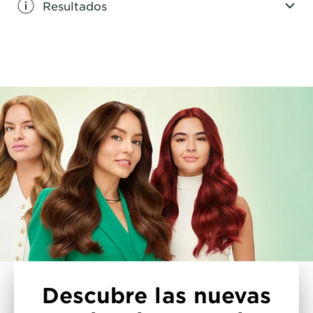
Resultados
CLOSE SUBPANEL
Descubre las nuevas