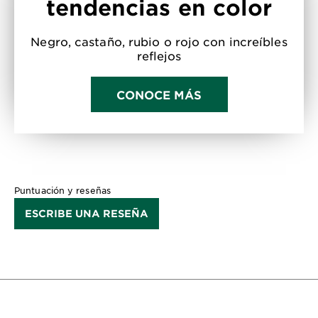
tendencias en color
Negro, castaño, rubio o rojo con increíbles
reflejos
CONOCE MÁS
Puntuación y reseñas
ESCRIBE UNA RESEÑA