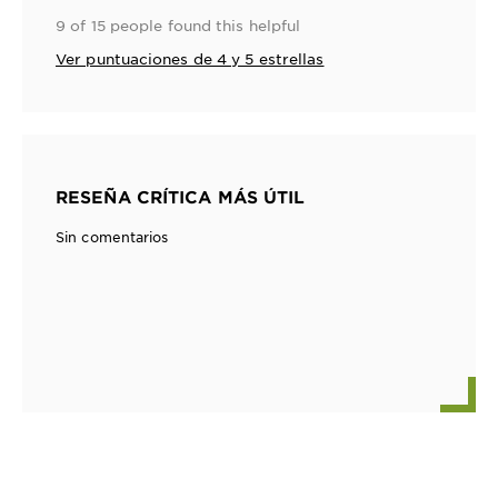
9 of 15 people found this helpful
Ver puntuaciones de 4 y 5 estrellas
RESEÑA CRÍTICA MÁS ÚTIL
Sin comentarios