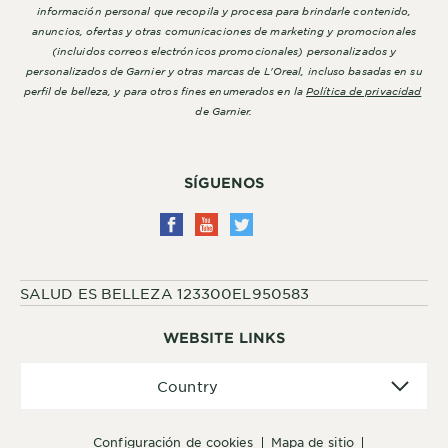
información personal que recopila y procesa para brindarle contenido,
anuncios, ofertas y otras comunicaciones de marketing y promocionales
(incluidos correos electrónicos promocionales) personalizados y
personalizados de Garnier y otras marcas de L'Oreal, incluso basadas en su
perfil de belleza, y para otros fines enumerados en la
Política de privacidad
de Garnier.
SÍGUENOS
SALUD ES BELLEZA 123300EL950583
WEBSITE LINKS
Country
Country
configuración de cookies
mapa de sitio