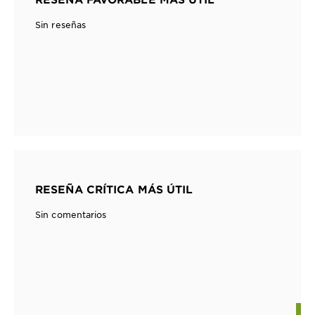
Sin reseñas
RESEÑA CRÍTICA MÁS ÚTIL
Sin comentarios