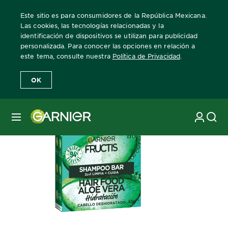
Este sitio es para consumidores de la República Mexicana.
Las cookies, las tecnologías relacionadas y la
identificación de dispositivos se utilizan para publicidad
personalizada. Para conocer las opciones en relación a
Home
Fructis
Hair Food
este tema, consulte nuestra
Política de Privacidad
.
OK
MENÚ