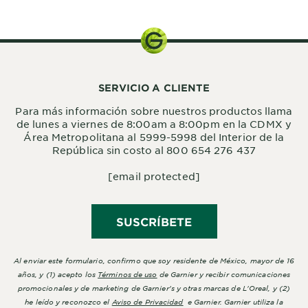
SERVICIO A CLIENTE
Para más información sobre nuestros productos llama
de lunes a viernes de 8:00am a 8:00pm en la CDMX y
Área Metropolitana al 5999-5998 del Interior de la
República sin costo al 800 654 276 437
[email protected]
SUSCRÍBETE
Al enviar este formulario, confirmo que soy residente de México, mayor de 16
años, y (1) acepto los
Términos de uso
de Garnier y recibir comunicaciones
promocionales y de marketing de Garnier's y otras marcas de L'Oreal, y (2)
he leído y reconozco el
Aviso de Privacidad
e Garnier. Garnier utiliza la