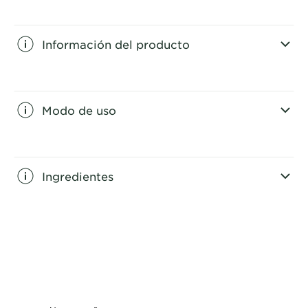
Información del producto
CLOSE SUBPANEL
Modo de uso
CLOSE SUBPANEL
Ingredientes
CLOSE SUBPANEL