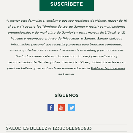
SUSCRÍBETE
Al enviar este formulario, confirmo que soy residente de México, mayor de 16
años, y (1) acepto los
Términos de uso
de Garnier y recibir comunicaciones
promocionales y de marketing de Garnier's y otras marcas de L'Oreal, y (2)
he leído y reconozco el
Aviso de Privacidad
e Garnier. Garnier utiliza la
información personal que recopila y procesa para brindarle contenido,
anuncios, ofertas y otras comunicaciones de marketing y promocionales
(incluidos correos electrónicos promocionales) personalizados y
personalizados de Garnier y otras marcas de L'Oreal, incluso basadas en su
perfil de belleza, y para otros fines enumerados en la
Política de privacidad
de Garnier.
SÍGUENOS
SALUD ES BELLEZA 123300EL950583