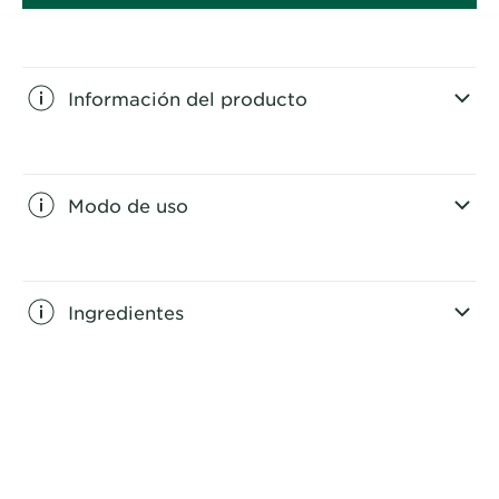
Información del producto
CLOSE SUBPANEL
Modo de uso
CLOSE SUBPANEL
Ingredientes
CLOSE SUBPANEL