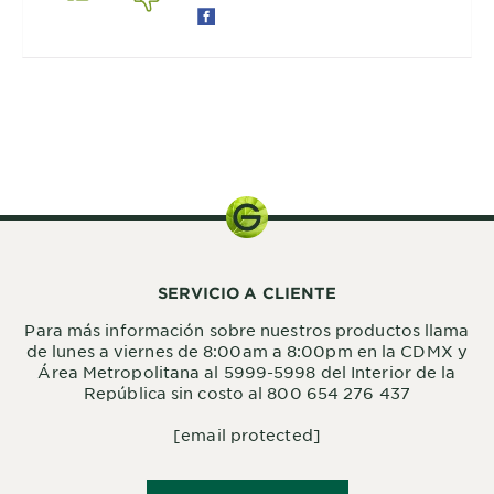
650 ML
SERVICIO A CLIENTE
Para más información sobre nuestros productos llama
de lunes a viernes de 8:00am a 8:00pm en la CDMX y
Área Metropolitana al 5999-5998 del Interior de la
República sin costo al 800 654 276 437
[email protected]