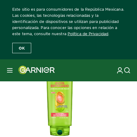
Este sitio es para consumidores de la República Mexicana.
Las cookies, las tecnologías relacionadas y la
identificación de dispositivos se utilizan para publicidad
personalizada. Para conocer las opciones en relación a
Home
Fructis
acondicionador
este tema, consulte nuestra
Política de Privacidad
.
OK
MENÚ