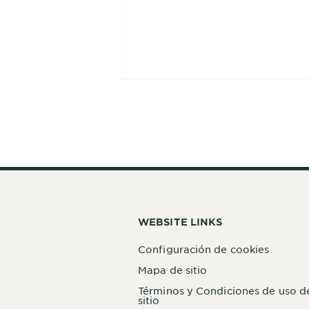
WEBSITE LINKS
Configuración de cookies
Mapa de sitio
Términos y Condiciones de uso d
sitio