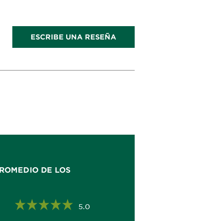
ESCRIBE UNA RESEÑA
ROMEDIO DE LOS
5.0