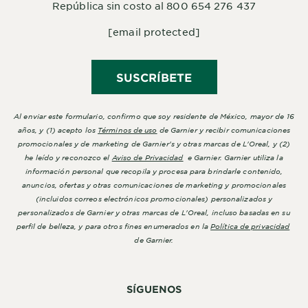
República sin costo al 800 654 276 437
[email protected]
SUSCRÍBETE
Al enviar este formulario, confirmo que soy residente de México, mayor de 16
años, y (1) acepto los
Términos de uso
de Garnier y recibir comunicaciones
promocionales y de marketing de Garnier's y otras marcas de L'Oreal, y (2)
he leído y reconozco el
Aviso de Privacidad
e Garnier. Garnier utiliza la
información personal que recopila y procesa para brindarle contenido,
anuncios, ofertas y otras comunicaciones de marketing y promocionales
(incluidos correos electrónicos promocionales) personalizados y
personalizados de Garnier y otras marcas de L'Oreal, incluso basadas en su
perfil de belleza, y para otros fines enumerados en la
Política de privacidad
de Garnier.
SÍGUENOS