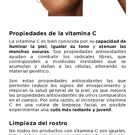
Propiedades de la vitamina C
La vitamina C es bien conocida por su
capacidad de
,
y
iluminar la piel
igualar su tono
atenuar las
. Sus propiedades antioxidantes
manchas oscuras
ayudan a combatir los radicales libres, que
corresponden a moléculas inestables que se
acumulan y dañan a las células, alterando su
material genético.
Son estas propiedades antioxidantes las que
permiten reducir los signos del envejecimiento y
mejoran la salud general de la piel, ya que mejora
las propiedades antioxidantes de otros compuestos
en el cuerpo. Por esta razón, al incorporar vitamina
C en una rutina de limpieza facial, es posible
experimentar una
.
cutis más radiante y juvenil
Limpieza del rostro
No todos los productos con vitamina C son iguales.