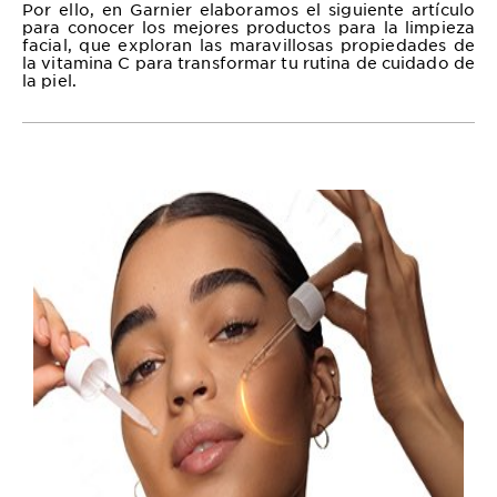
Por ello, en Garnier elaboramos el siguiente artículo
para conocer los mejores productos para la limpieza
facial, que exploran las maravillosas propiedades de
la vitamina C para transformar tu rutina de cuidado de
la piel.