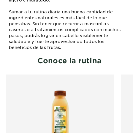
Sumar a tu rutina diaria una buena cantidad de
ingredientes naturales es más fácil de lo que
pensabas. Sin tener que recurrir a mascarillas
caseras o a tratamientos complicados con muchos
pasos, podrás lograr un cabello visiblemente
saludable y fuerte aprovechando todos los
beneficios de las frutas.
Conoce la rutina