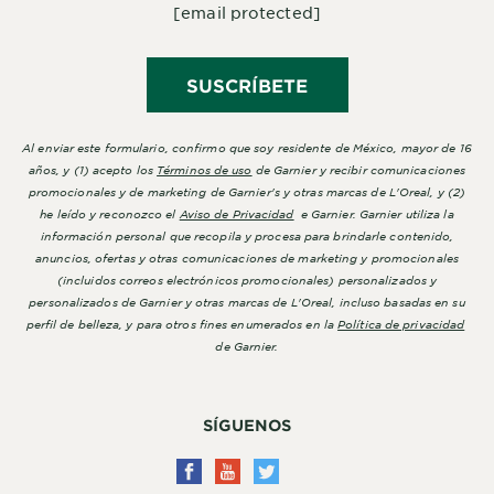
[email protected]
SUSCRÍBETE
Al enviar este formulario, confirmo que soy residente de México, mayor de 16
años, y (1) acepto los
Términos de uso
de Garnier y recibir comunicaciones
promocionales y de marketing de Garnier's y otras marcas de L'Oreal, y (2)
he leído y reconozco el
Aviso de Privacidad
e Garnier. Garnier utiliza la
información personal que recopila y procesa para brindarle contenido,
anuncios, ofertas y otras comunicaciones de marketing y promocionales
(incluidos correos electrónicos promocionales) personalizados y
personalizados de Garnier y otras marcas de L'Oreal, incluso basadas en su
perfil de belleza, y para otros fines enumerados en la
Política de privacidad
de Garnier.
SÍGUENOS