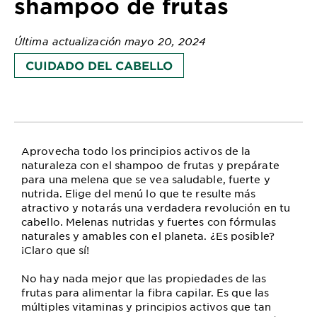
shampoo de frutas
Última actualización mayo 20, 2024
CUIDADO DEL CABELLO
Aprovecha todo los principios activos de la
naturaleza con el shampoo de frutas y prepárate
para una melena que se vea saludable, fuerte y
nutrida. Elige del menú lo que te resulte más
atractivo y notarás una verdadera revolución en tu
cabello. Melenas nutridas y fuertes con fórmulas
naturales y amables con el planeta. ¿Es posible?
¡Claro que sí!
No hay nada mejor que las propiedades de las
frutas para alimentar la fibra capilar. Es que las
múltiples vitaminas y principios activos que tan