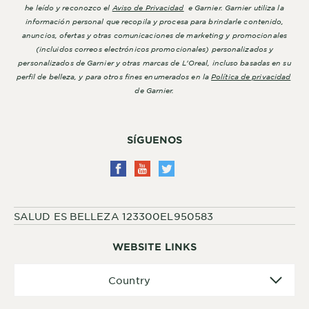
he leído y reconozco el
Aviso de Privacidad
e Garnier. Garnier utiliza la
información personal que recopila y procesa para brindarle contenido,
anuncios, ofertas y otras comunicaciones de marketing y promocionales
(incluidos correos electrónicos promocionales) personalizados y
personalizados de Garnier y otras marcas de L'Oreal, incluso basadas en su
perfil de belleza, y para otros fines enumerados en la
Política de privacidad
de Garnier.
SÍGUENOS
SALUD ES BELLEZA 123300EL950583
WEBSITE LINKS
Country
Country