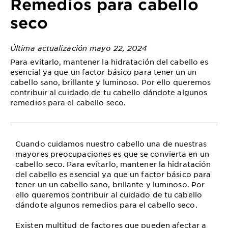
Remedios para cabello
seco
Última actualización mayo 22, 2024
Para evitarlo, mantener la hidratación del cabello es
esencial ya que un factor básico para tener un un
cabello sano, brillante y luminoso. Por ello queremos
contribuir al cuidado de tu cabello dándote algunos
remedios para el cabello seco.
Cuando cuidamos nuestro cabello una de nuestras
mayores preocupaciones es que se convierta en un
cabello seco. Para evitarlo, mantener la hidratación
del cabello es esencial ya que un factor básico para
tener un un cabello sano, brillante y luminoso. Por
ello queremos contribuir al cuidado de tu cabello
dándote algunos remedios para el cabello seco.
Existen multitud de factores que pueden afectar a