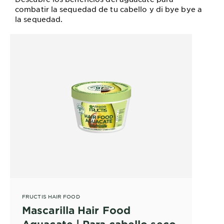
combatir la sequedad de tu cabello y di bye bye a
la sequedad.
FRUCTIS HAIR FOOD
Mascarilla Hair Food