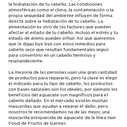
la hidratación de tu cabello. Las condiciones
atmosféricas como el clima, la contaminación o la
propia sequedad del ambiente influyen de forma
directa sobre la hidratación de tu cabello. La
alimentación es otro de los factores que pueden
afectar al estado de tu cabello. Incluso el estrés y tu
estado de ánimo pueden influir. Así que queremos
que le digas bye bye con estos remedios para
cabello seco que resultan fundamentales seguir
para convertirlo en un cabello hermoso y
resplandeciente.
La mayoría de las personas usan una gran cantidad
de productos para repararlo, pero la clave es elegir
el indicado para tu tipo de cabello, los productos
con bases naturales son los ideales, por ejemplo los
beneficios del aguacate son magníficos para el
cabello dañado. En el mercado existen muchas
mascarillas que ayudan a reparar el daño, pero
nosotros te recomendamos na de las mejor, una
mascarilla enriquecida de aguacate de la línea Hair
Food de Fructis de Garnier.