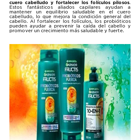
.
cuero cabelludo y fortalecer los folículos pilosos
Estos fantásticos aliados capilares ayudan a
mantener un equilibrio saludable en el cuero
cabelludo, lo que mejora la condición general del
cabello. Al fortalecer los folículos, los probióticos
pueden ayudar a prevenir la caída del cabello y
promover un crecimiento más saludable y fuerte.