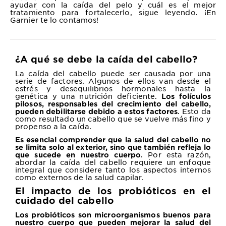
ayudar con la caída del pelo y cuál es el mejor
tratamiento para fortalecerlo, sigue leyendo. ¡En
Garnier te lo contamos!
¿A qué se debe la caída del cabello?
La caída del cabello puede ser causada por una
serie de factores. Algunos de ellos van desde el
estrés y desequilibrios hormonales hasta la
genética y una nutrición deficiente.
Los folículos
pilosos, responsables del crecimiento del cabello,
. Esto da
pueden debilitarse debido a estos factores
como resultado un cabello que se vuelve más fino y
propenso a la caída.
Es esencial comprender que la salud del cabello no
se limita solo al exterior, sino que también refleja lo
. Por esta razón,
que sucede en nuestro cuerpo
abordar la caída del cabello requiere un enfoque
integral que considere tanto los aspectos internos
como externos de la salud capilar.
El impacto de los probióticos en el
cuidado del cabello
Los probióticos son microorganismos buenos para
nuestro cuerpo que pueden mejorar la salud del