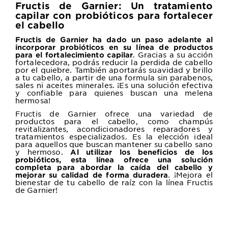
Fructis de Garnier: Un tratamiento
capilar con probióticos para fortalecer
el cabello
Fructis de Garnier ha dado un paso adelante al
incorporar probióticos en su línea de productos
. Gracias a su acción
para el fortalecimiento capilar
fortalecedora, podrás reducir la perdida de cabello
por el quiebre. También aportarás suavidad y brillo
a tu cabello, a partir de una formula sin parabenos,
sales ni aceites minerales. ¡Es una solución efectiva
y confiable para quienes buscan una melena
hermosa!
Fructis de Garnier ofrece una variedad de
productos para el cabello, como champús
revitalizantes, acondicionadores reparadores y
tratamientos especializados. Es la elección ideal
para aquellos que buscan mantener su cabello sano
y hermoso.
Al utilizar los beneficios de los
probióticos, esta línea ofrece una solución
completa para abordar la caída del cabello y
. ¡Mejora el
mejorar su calidad de forma duradera
bienestar de tu cabello de raíz con la línea Fructis
de Garnier!