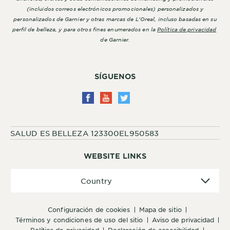
(incluidos correos electrónicos promocionales) personalizados y
personalizados de Garnier y otras marcas de L'Oreal, incluso basadas en su
perfil de belleza, y para otros fines enumerados en la
Política de privacidad
de Garnier.
SÍGUENOS
SALUD ES BELLEZA 123300EL950583
WEBSITE LINKS
Country
Country
configuración de cookies
mapa de sitio
términos y condiciones de uso del sitio
aviso de privacidad
política de privacidad
declaración de accesibilidad