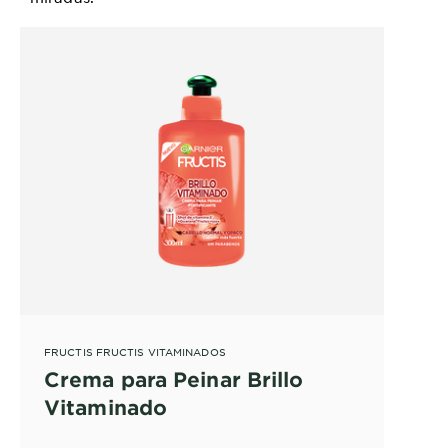
FRUCTIS FRUCTIS VITAMINADOS
Crema para Peinar Brillo
Vitaminado