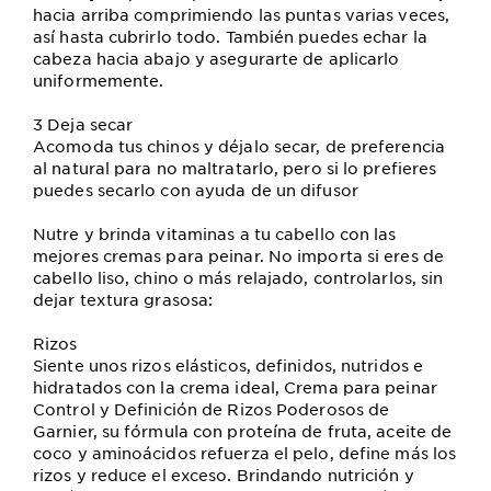
hacia arriba comprimiendo las puntas varias veces,
así hasta cubrirlo todo. También puedes echar la
cabeza hacia abajo y asegurarte de aplicarlo
uniformemente.
3 Deja secar
Acomoda tus chinos y déjalo secar, de preferencia
al natural para no maltratarlo, pero si lo prefieres
puedes secarlo con ayuda de un difusor
Nutre y brinda vitaminas a tu cabello con las
mejores cremas para peinar. No importa si eres de
cabello liso, chino o más relajado, controlarlos, sin
dejar textura grasosa:
Rizos
Siente unos rizos elásticos, definidos, nutridos e
hidratados con la crema ideal, Crema para peinar
Control y Definición de Rizos Poderosos de
Garnier, su fórmula con proteína de fruta, aceite de
coco y aminoácidos refuerza el pelo, define más los
rizos y reduce el exceso. Brindando nutrición y