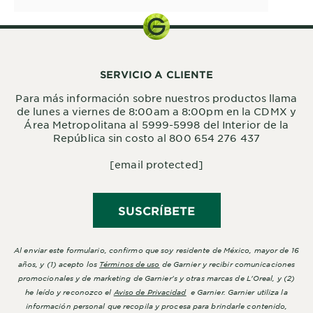
SERVICIO A CLIENTE
Para más información sobre nuestros productos llama
de lunes a viernes de 8:00am a 8:00pm en la CDMX y
Área Metropolitana al 5999-5998 del Interior de la
República sin costo al 800 654 276 437
[email protected]
SUSCRÍBETE
Al enviar este formulario, confirmo que soy residente de México, mayor de 16
años, y (1) acepto los
Términos de uso
de Garnier y recibir comunicaciones
promocionales y de marketing de Garnier's y otras marcas de L'Oreal, y (2)
he leído y reconozco el
Aviso de Privacidad
e Garnier. Garnier utiliza la
información personal que recopila y procesa para brindarle contenido,