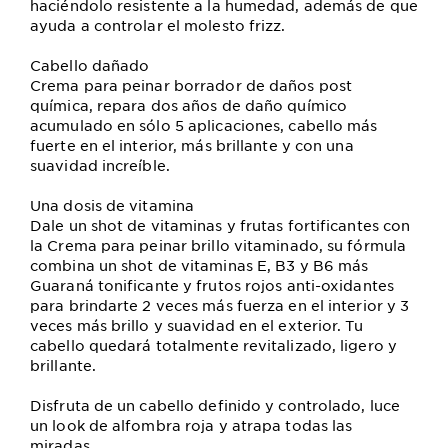
haciéndolo resistente a la humedad, además de que
ayuda a controlar el molesto frizz.
Cabello dañado
Crema para peinar borrador de daños post
química, repara dos años de daño químico
acumulado en sólo 5 aplicaciones, cabello más
fuerte en el interior, más brillante y con una
suavidad increíble.
Una dosis de vitamina
Dale un shot de vitaminas y frutas fortificantes con
la Crema para peinar brillo vitaminado, su fórmula
combina un shot de vitaminas E, B3 y B6 más
Guaraná tonificante y frutos rojos anti-oxidantes
para brindarte 2 veces más fuerza en el interior y 3
veces más brillo y suavidad en el exterior. Tu
cabello quedará totalmente revitalizado, ligero y
brillante.
Disfruta de un cabello definido y controlado, luce
un look de alfombra roja y atrapa todas las
miradas.