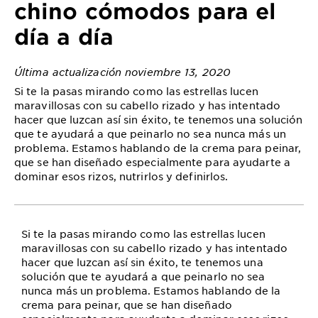
chino cómodos para el
día a día
Última actualización noviembre 13, 2020
Si te la pasas mirando como las estrellas lucen
maravillosas con su cabello rizado y has intentado
hacer que luzcan así sin éxito, te tenemos una solución
que te ayudará a que peinarlo no sea nunca más un
problema. Estamos hablando de la crema para peinar,
que se han diseñado especialmente para ayudarte a
dominar esos rizos, nutrirlos y definirlos.
Si te la pasas mirando como las estrellas lucen
maravillosas con su cabello rizado y has intentado
hacer que luzcan así sin éxito, te tenemos una
solución que te ayudará a que peinarlo no sea
nunca más un problema. Estamos hablando de la
crema para peinar, que se han diseñado