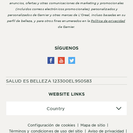
anuncios, ofertas y otras comunicaciones de marketing y promocionales
(incluidos correos electrónicos promocionales) personalizados y
personalizados de Garnier y otras marcas de L'Oreal, incluso basadas en su
perfil de belleza, y para otros fines enumerados en la
Política de privacidad
de Garnier.
SÍGUENOS
SALUD ES BELLEZA 123300EL950583
WEBSITE LINKS
Country
Country
configuración de cookies
mapa de sitio
términos y condiciones de uso del sitio
aviso de privacidad