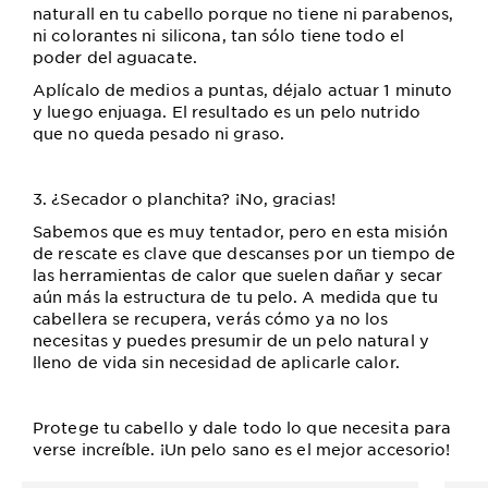
naturall en tu cabello porque no tiene ni parabenos,
ni colorantes ni silicona, tan sólo tiene todo el
poder del aguacate.
Aplícalo de medios a puntas, déjalo actuar 1 minuto
y luego enjuaga. El resultado es un pelo nutrido
que no queda pesado ni graso.
3. ¿Secador o planchita? ¡No, gracias!
Sabemos que es muy tentador, pero en esta misión
de rescate es clave que descanses por un tiempo de
las herramientas de calor que suelen dañar y secar
aún más la estructura de tu pelo. A medida que tu
cabellera se recupera, verás cómo ya no los
necesitas y puedes presumir de un pelo natural y
lleno de vida sin necesidad de aplicarle calor.
Protege tu cabello y dale todo lo que necesita para
verse increíble. ¡Un pelo sano es el mejor accesorio!