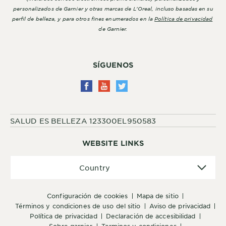
personalizados de Garnier y otras marcas de L'Oreal, incluso basadas en su
perfil de belleza, y para otros fines enumerados en la
Política de privacidad
de Garnier.
SÍGUENOS
SALUD ES BELLEZA 123300EL950583
WEBSITE LINKS
Country
Country
configuración de cookies
mapa de sitio
términos y condiciones de uso del sitio
aviso de privacidad
política de privacidad
declaración de accesibilidad