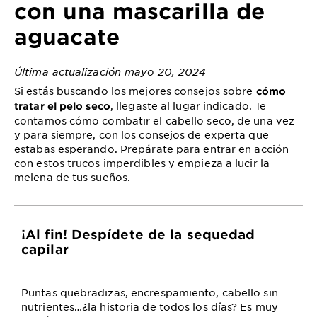
con una mascarilla de
aguacate
Última actualización mayo 20, 2024
Si estás buscando los mejores consejos sobre
cómo
, llegaste al lugar indicado. Te
tratar el pelo seco
contamos cómo combatir el cabello seco, de una vez
y para siempre, con los consejos de experta que
estabas esperando. Prepárate para entrar en acción
con estos trucos imperdibles y empieza a lucir la
melena de tus sueños.
¡Al fin! Despídete de la sequedad
capilar
Puntas quebradizas, encrespamiento, cabello sin
nutrientes…¿la historia de todos los días? Es muy