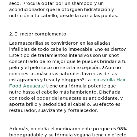
seco. Procura optar por un shampoo y un
acondicionador que le otorguen hidratación y
nutrición a tu cabello, desde la raíz a las puntas.
2. El mejor complemento:
Las mascarillas se convirtieron en las aliadas
infalibles de todo cabello impecable, ¿no es cierto?
Este tipo de tratamientos intensivos son un shot
concentrado de lo mejor que le puedes brindar a tu
pelo y el pelo seco no será la excepción. ¿Aún no
conoces las máscaras naturales favoritas de las
instagramers y beauty bloggers? La
mascarilla Hair
Food Aguacate
tiene una fórmula potente que
nutre hasta el cabello más hambriento. Diseñada
con todo el poder del aguacate es antioxidante, y
aporta brillo y sedosidad al cabello. Su efecto es
restaurador, suavizante y fortalecedor.
Además, no daña el medioambiente porque es 98%
biodegradable y su fórmula vegana tiene un efecto