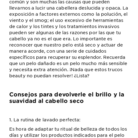
común y son muchas las causas que pueden
llevarnos a lucir una cabellera deslucida y opaca. La
exposición a factores externos como la polución, el
viento y el smog; el uso excesivo de herramientas
de calor y los tintes y los tratamientos invasivos
pueden ser algunas de las razones por las que tu
cabello ya no es el que era. Lo importante es
reconocer que nuestro pelo está seco y actuar de
manera acorde, con una serie de cuidados
específicos para recuperar su esplendor. Recuerda
que un pelo dañado es un pelo mucho más sensible
y necesita extra atención. ¡Nada que estos trucos
beauty no puedan resolver! ¿Lista?
Consejos para devolverle el brillo y la
suavidad al cabello seco
1. La rutina de lavado perfecta:
Es hora de adaptar tu ritual de belleza de todos los
días y utilizar los productos indicados para el pelo