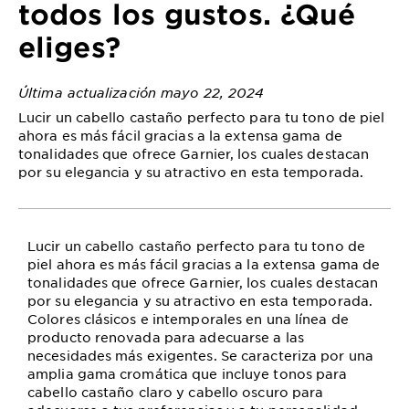
todos los gustos. ¿Qué
eliges?
Última actualización mayo 22, 2024
Lucir un cabello castaño perfecto para tu tono de piel
ahora es más fácil gracias a la extensa gama de
tonalidades que ofrece Garnier, los cuales destacan
por su elegancia y su atractivo en esta temporada.
Lucir un cabello castaño perfecto para tu tono de
piel ahora es más fácil gracias a la extensa gama de
tonalidades que ofrece Garnier, los cuales destacan
por su elegancia y su atractivo en esta temporada.
Colores clásicos e intemporales en una línea de
producto renovada para adecuarse a las
necesidades más exigentes. Se caracteriza por una
amplia gama cromática que incluye tonos para
cabello castaño claro y cabello oscuro para