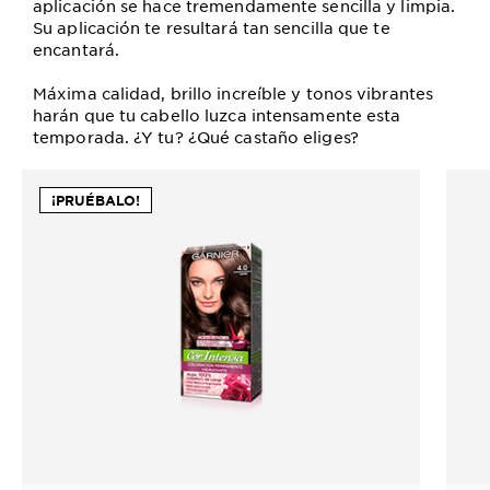
aplicación se hace tremendamente sencilla y limpia.
Su aplicación te resultará tan sencilla que te
encantará.
Máxima calidad, brillo increíble y tonos vibrantes
harán que tu cabello luzca intensamente esta
temporada. ¿Y tu? ¿Qué castaño eliges?
¡PRUÉBALO!