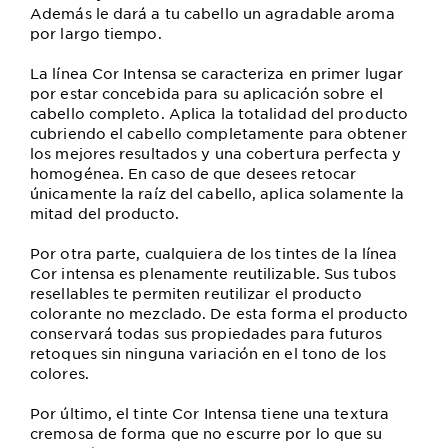
Además le dará a tu cabello un agradable aroma
por largo tiempo.
La línea Cor Intensa se caracteriza en primer lugar
por estar concebida para su aplicación sobre el
cabello completo. Aplica la totalidad del producto
cubriendo el cabello completamente para obtener
los mejores resultados y una cobertura perfecta y
homogénea. En caso de que desees retocar
únicamente la raíz del cabello, aplica solamente la
mitad del producto.
Por otra parte, cualquiera de los tintes de la línea
Cor intensa es plenamente reutilizable. Sus tubos
resellables te permiten reutilizar el producto
colorante no mezclado. De esta forma el producto
conservará todas sus propiedades para futuros
retoques sin ninguna variación en el tono de los
colores.
Por último, el tinte Cor Intensa tiene una textura
cremosa de forma que no escurre por lo que su