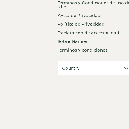
Términos y Condiciones de uso d
sitio
Aviso de Privacidad
Política de Privacidad
Declaración de accesibilidad
Sobre Garnier
Terminos y condiciones
Country
Country