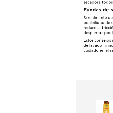
secadora todos 
Fundas de 
Si realmente de
posibilidad de 
reduce la fricc
despiertas por
Estos consejos 
de lavado ni in
cuidado en el s