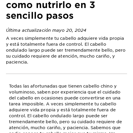
como nutrirlo en 3
sencillo pasos
Última actualización mayo 20, 2024
A veces simplemente tu cabello adquiere vida propia
y está totalmente fuera de control. El cabello
ondulado largo puede ser tremendamente bello, pero
su cuidado requiere de atención, mucho cariño, y
paciencia.
Todas las afortunadas que tienen cabello chino y
voluminoso, saben por experiencia que el cuidado
del cabello en ocasiones puede convertirse en una
tarea imposible. A veces simplemente tu cabello
adquiere vida propia y está totalmente fuera de
control. El cabello ondulado largo puede ser
tremendamente bello, pero su cuidado requiere de
atención, mucho cariño, y paciencia. Sabemos que