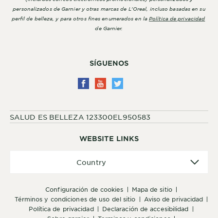
personalizados de Garnier y otras marcas de L'Oreal, incluso basadas en su
perfil de belleza, y para otros fines enumerados en la
Política de privacidad
de Garnier.
SÍGUENOS
SALUD ES BELLEZA 123300EL950583
WEBSITE LINKS
Country
Country
configuración de cookies
mapa de sitio
términos y condiciones de uso del sitio
aviso de privacidad
política de privacidad
declaración de accesibilidad