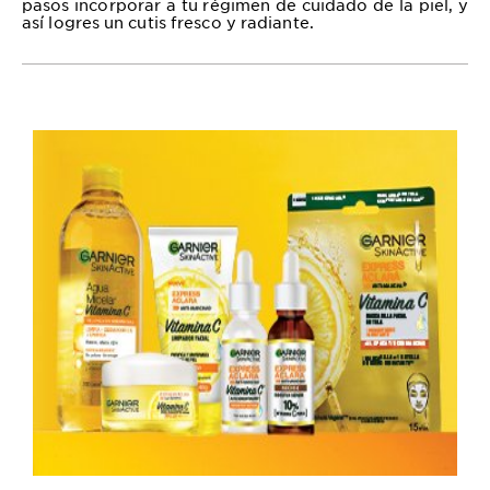
pasos incorporar a tu régimen de cuidado de la piel, y
así logres un cutis fresco y radiante.