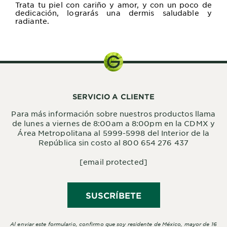
Trata tu piel con cariño y amor, y con un poco de
dedicación, lograrás una dermis saludable y
radiante.
SERVICIO A CLIENTE
Para más información sobre nuestros productos llama
de lunes a viernes de 8:00am a 8:00pm en la CDMX y
Área Metropolitana al 5999-5998 del Interior de la
República sin costo al 800 654 276 437
[email protected]
SUSCRÍBETE
Al enviar este formulario, confirmo que soy residente de México, mayor de 16