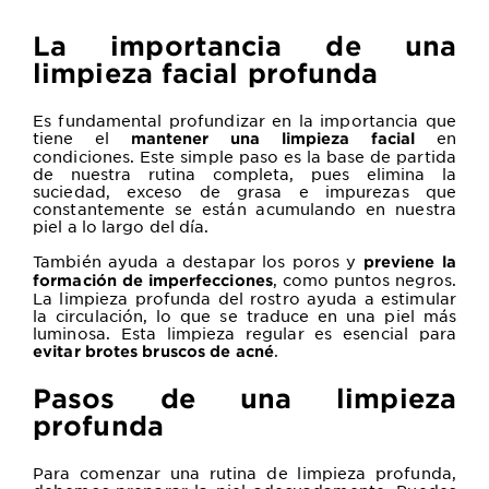
La importancia de una
limpieza facial profunda
Es fundamental profundizar en la importancia que
tiene el
en
mantener una limpieza facial
condiciones. Este simple paso es la base de partida
de nuestra rutina completa, pues elimina la
suciedad, exceso de grasa e impurezas que
constantemente se están acumulando en nuestra
piel a lo largo del día.
También ayuda a destapar los poros y
previene la
, como puntos negros.
formación de imperfecciones
La limpieza profunda del rostro ayuda a estimular
la circulación, lo que se traduce en una piel más
luminosa. Esta limpieza regular es esencial para
.
evitar brotes bruscos de acné
Pasos de una limpieza
profunda
Para comenzar una rutina de limpieza profunda,