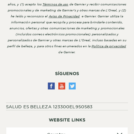
años, y (1) acepto los
Términos de uso
de Garnier y recibir comunicaciones
promocionales y de marketing de Garnier's y otras marcas de L'Oreal, y (2)
he leído y reconozco el
Aviso de Privacidad
e Garnier. Garnier utiliza la
información personal que recopila y procesa para brindarle contenido,
anuncios, ofertas y otras comunicaciones de marketing y promocionales
(incluidos correos electrónicos promocionales) personalizados y
personalizados de Garnier y otras marcas de L'Oreal, incluso basadas en su
perfil de belleza, y para otros fines enumerados en la
Política de privacidad
de Garnier.
SÍGUENOS
SALUD ES BELLEZA 123300EL950583
WEBSITE LINKS
Country