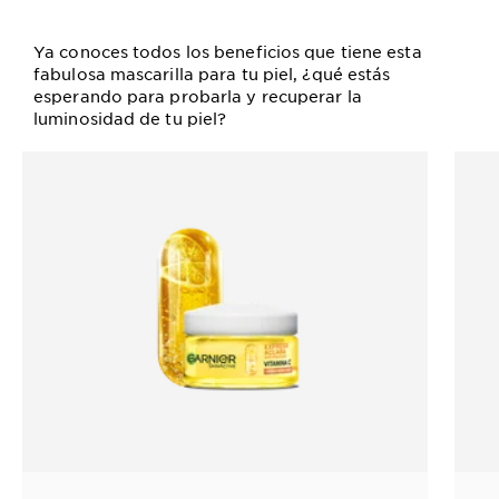
Ya conoces todos los beneficios que tiene esta
fabulosa mascarilla para tu piel, ¿qué estás
esperando para probarla y recuperar la
luminosidad de tu piel?