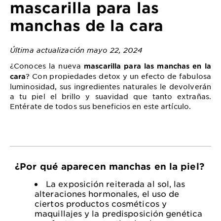
mascarilla para las
manchas de la cara
Última actualización mayo 22, 2024
¿Conoces la nueva
mascarilla para las manchas en la
? Con propiedades detox y un efecto de fabulosa
cara
luminosidad, sus ingredientes naturales le devolverán
a tu piel el brillo y suavidad que tanto extrañas.
Entérate de todos sus beneficios en este artículo.
¿Por qué aparecen manchas en la piel?
La exposición reiterada al sol, las
alteraciones hormonales, el uso de
ciertos productos cosméticos y
maquillajes y la predisposición genética