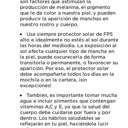
son factores que estimulan la
producción de melanina, el pigmento
que le da color a nuestra piel, y pueden
producir la aparición de manchas en
nuestro rostro y cuerpo.
Usa siempre protector solar de FPS
alto e idealmente no estés al sol durante
las horas del mediodía. La exposición al
sol afecta cualquier tipo de mancha en
la piel, puede oscurecerla de forma
transitoria o permanente, o favorecer su
aparición. Por eso, el protector solar
debe acompañarte todos los días en la
mochila o en la cartera, ¡sin
excepciones!
También, es importante tomar mucha
agua e incluir alimentos que contengan
vitaminas A,C y E, ya que la salud del
cuerpo debe cuidarse por fuera y por
dentro. Los hábitos saludables se
reflejarán en tu piel, haciéndola lucir