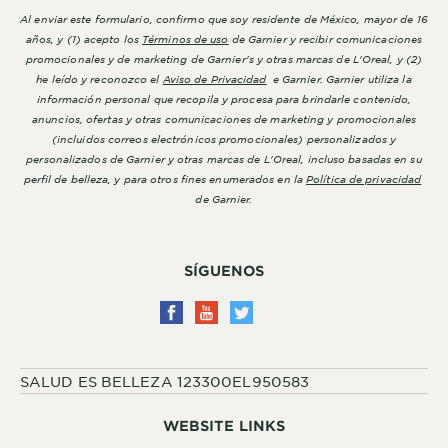
Al enviar este formulario, confirmo que soy residente de México, mayor de 16
años, y (1) acepto los
Términos de uso
de Garnier y recibir comunicaciones
promocionales y de marketing de Garnier's y otras marcas de L'Oreal, y (2)
he leído y reconozco el
Aviso de Privacidad
e Garnier. Garnier utiliza la
información personal que recopila y procesa para brindarle contenido,
anuncios, ofertas y otras comunicaciones de marketing y promocionales
(incluidos correos electrónicos promocionales) personalizados y
personalizados de Garnier y otras marcas de L'Oreal, incluso basadas en su
perfil de belleza, y para otros fines enumerados en la
Política de privacidad
de Garnier.
SÍGUENOS
SALUD ES BELLEZA 123300EL950583
WEBSITE LINKS