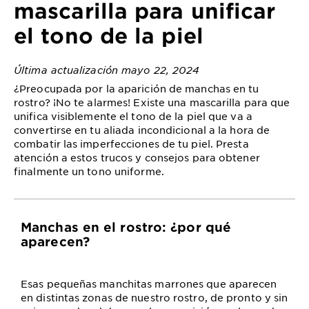
mascarilla para unificar
el tono de la piel
Última actualización mayo 22, 2024
¿Preocupada por la aparición de manchas en tu
rostro? ¡No te alarmes! Existe una mascarilla para que
unifica visiblemente el tono de la piel que va a
convertirse en tu aliada incondicional a la hora de
combatir las imperfecciones de tu piel. Presta
atención a estos trucos y consejos para obtener
finalmente un tono uniforme.
Manchas en el rostro: ¿por qué
aparecen?
Esas pequeñas manchitas marrones que aparecen
en distintas zonas de nuestro rostro, de pronto y sin