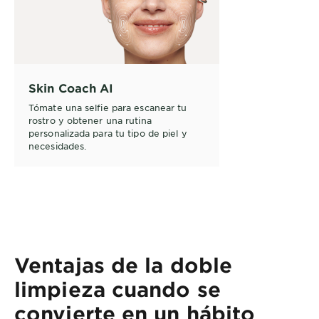
Skin Coach AI
Tómate una selfie para escanear tu
rostro y obtener una rutina
personalizada para tu tipo de piel y
necesidades.
Ventajas de la doble
limpieza cuando se
convierte en un hábito