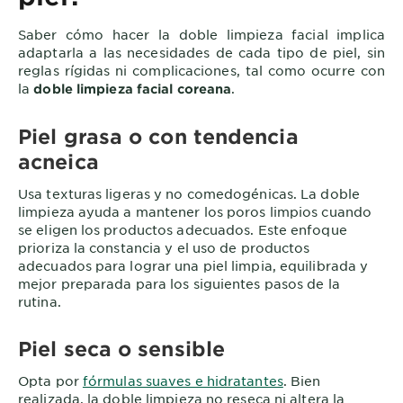
Saber cómo hacer la doble limpieza facial implica
adaptarla a las necesidades de cada tipo de piel, sin
reglas rígidas ni complicaciones, tal como ocurre con
la
.
doble limpieza facial coreana
Piel grasa o con tendencia
acneica
Usa texturas ligeras y no comedogénicas. La doble
limpieza ayuda a mantener los poros limpios cuando
se eligen los productos adecuados. Este enfoque
prioriza la constancia y el uso de productos
adecuados para lograr una piel limpia, equilibrada y
mejor preparada para los siguientes pasos de la
rutina.
Piel seca o sensible
Opta por
fórmulas suaves e hidratantes
. Bien
realizada, la doble limpieza no reseca ni altera la