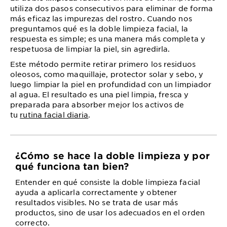
utiliza dos pasos consecutivos para eliminar de forma
más eficaz las impurezas del rostro. Cuando nos
preguntamos qué es la doble limpieza facial, la
respuesta es simple; es una manera más completa y
respetuosa de limpiar la piel, sin agredirla.
Este método permite retirar primero los residuos
oleosos, como maquillaje, protector solar y sebo, y
luego limpiar la piel en profundidad con un limpiador
al agua. El resultado es una piel limpia, fresca y
preparada para absorber mejor los activos de
tu
rutina facial diaria
.
¿Cómo se hace la doble limpieza y por
qué funciona tan bien?
Entender en qué consiste la doble limpieza facial
ayuda a aplicarla correctamente y obtener
resultados visibles. No se trata de usar más
productos, sino de usar los adecuados en el orden
correcto.