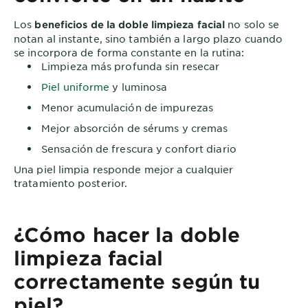
Los
no solo se
beneficios de la doble limpieza facial
notan al instante, sino también a largo plazo cuando
se incorpora de forma constante en la rutina:
Limpieza más profunda sin resecar
Piel uniforme
y luminosa
Menor acumulación de impurezas
Mejor absorción de sérums y cremas
Sensación de frescura y confort diario
Una piel limpia responde mejor a cualquier
tratamiento posterior.
¿Cómo hacer la doble
limpieza facial
correctamente según tu
piel?