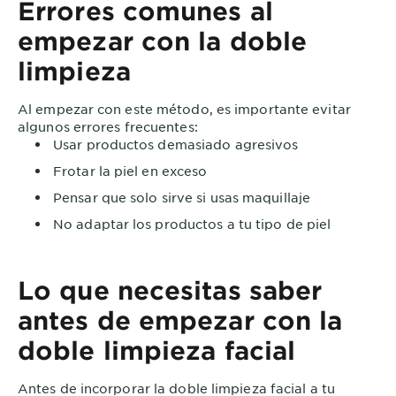
Errores comunes al
empezar con la doble
limpieza
Al empezar con este método, es importante evitar
algunos errores frecuentes:
Usar productos demasiado agresivos
Frotar la piel en exceso
Pensar que solo sirve si usas maquillaje
No adaptar los productos a tu tipo de piel
Lo que necesitas saber
antes de empezar con la
doble limpieza facial
Antes de incorporar la doble limpieza facial a tu