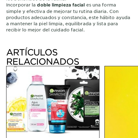
Incorporar la
es una forma
doble limpieza facial
simple y efectiva de mejorar tu rutina diaria. Con
productos adecuados y constancia, este hábito ayuda
a mantener la piel limpia, equilibrada y lista para
recibir lo mejor del cuidado facial.
ARTÍCULOS
RELACIONADOS