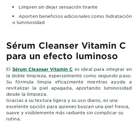
Limpien sin dejar sensación tirante
Aporten beneficios adicionales como hidratación
o luminosidad
Sérum Cleanser Vitamin C
para un efecto luminoso
El
es ideal para integrar en
Sérum Cleanser Vitamin C
la doble limpieza, especialmente como segundo paso.
Su fórmula limpia eficazmente mientras ayuda a
revitalizar la piel apagada, aportando luminosidad
desde la limpieza.
Gracias a su textura ligera y su uso diario, es una
excelente opción para quienes buscan una piel fresca,
suave y visiblemente más radiante sin complicar su
rutina.