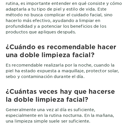
rutina, es importante entender en qué consiste y cómo
adaptarla a tu tipo de piel y estilo de vida. Este
método no busca complicar el cuidado facial, sino
hacerlo más efectivo, ayudando a limpiar en
profundidad y a potenciar los beneficios de los
productos que apliques después.
¿Cuándo es recomendable hacer
una doble limpieza facial?
Es recomendable realizarla por la noche, cuando la
piel ha estado expuesta a maquillaje, protector solar,
sebo y contaminación durante el día.
¿Cuántas veces hay que hacerse
la doble limpieza facial?
Generalmente una vez al día es suficiente,
especialmente en la rutina nocturna. En la mañana,
una limpieza simple suele ser suficiente.