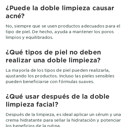
¿Puede la doble limpieza causar
acné?
No, siempre que se usen productos adecuados para el
tipo de piel. De hecho, ayuda a mantener los poros
limpios y equilibrados.
¿Qué tipos de piel no deben
realizar una doble limpieza?
La mayoría de los tipos de piel pueden realizarla,
ajustando los productos. Incluso las pieles sensibles
pueden beneficiarse con fórmulas suaves.
¿Qué usar después de la doble
limpieza facial?
Después de la limpieza, es ideal aplicar un sérum y una
crema hidratante para sellar la hidratación y potenciar
los beneficios de la rutina.