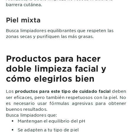
barrera cutánea.
Piel mixta
Busca limpiadores equilibrantes que respeten las
zonas secas y purifiquen las más grasas.
Productos para hacer
doble limpieza facial y
cómo elegirlos bien
Los
deben
productos para este tipo de cuidado facial
ser eficaces, pero también respetuosos con la piel. No
es necesario usar fórmulas agresivas para obtener
buenos resultados.
Busca limpiadores que:
Mantengan el equilibrio del pH
Se adapten a tu tipo de piel