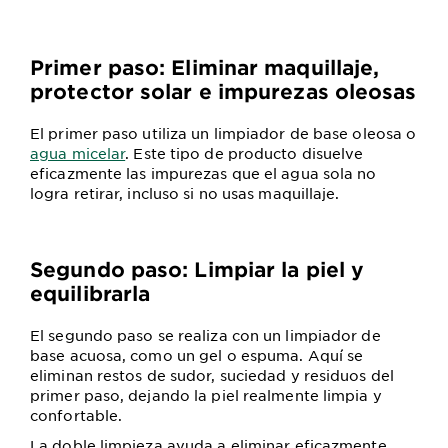
Primer paso: Eliminar maquillaje,
protector solar e impurezas oleosas
El primer paso utiliza un limpiador de base oleosa o
agua micelar
. Este tipo de producto disuelve
eficazmente las impurezas que el agua sola no
logra retirar, incluso si no usas maquillaje.
Segundo paso: Limpiar la piel y
equilibrarla
El segundo paso se realiza con un limpiador de
base acuosa, como un gel o espuma. Aquí se
eliminan restos de sudor, suciedad y residuos del
primer paso, dejando la piel realmente limpia y
confortable.
La doble limpieza ayuda a eliminar eficazmente