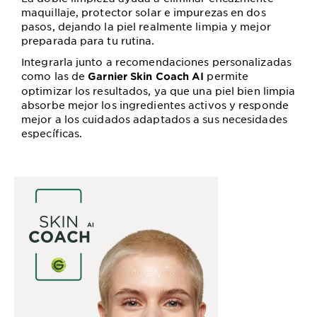
maquillaje, protector solar e impurezas en dos
pasos, dejando la piel realmente limpia y mejor
preparada para tu rutina.
Integrarla junto a recomendaciones personalizadas
como las de
permite
Garnier Skin Coach AI
optimizar los resultados, ya que una piel bien limpia
absorbe mejor los ingredientes activos y responde
mejor a los cuidados adaptados a sus necesidades
específicas.