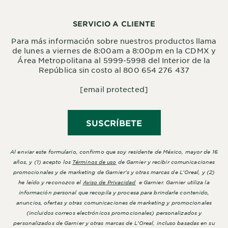
SERVICIO A CLIENTE
Para más información sobre nuestros productos llama
de lunes a viernes de 8:00am a 8:00pm en la CDMX y
Área Metropolitana al 5999-5998 del Interior de la
República sin costo al 800 654 276 437
[email protected]
SUSCRÍBETE
Al enviar este formulario, confirmo que soy residente de México, mayor de 16
años, y (1) acepto los
Términos de uso
de Garnier y recibir comunicaciones
promocionales y de marketing de Garnier's y otras marcas de L'Oreal, y (2)
he leído y reconozco el
Aviso de Privacidad
e Garnier. Garnier utiliza la
información personal que recopila y procesa para brindarle contenido,
anuncios, ofertas y otras comunicaciones de marketing y promocionales
(incluidos correos electrónicos promocionales) personalizados y
personalizados de Garnier y otras marcas de L'Oreal, incluso basadas en su