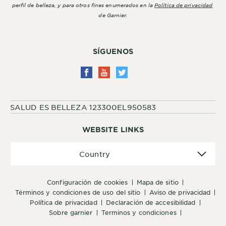
perfil de belleza, y para otros fines enumerados en la
Política de privacidad
de Garnier.
SÍGUENOS
SALUD ES BELLEZA 123300EL950583
WEBSITE LINKS
Country
Country
configuración de cookies
mapa de sitio
términos y condiciones de uso del sitio
aviso de privacidad
política de privacidad
declaración de accesibilidad
sobre garnier
terminos y condiciones