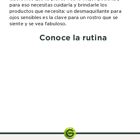
para eso necesitas cuidarla y brindarle los
productos que necesita: un desmaquillante para
ojos sensibles es la clave para un rostro que se
siente y se vea fabuloso.
Conoce la rutina