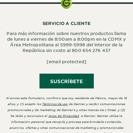
SERVICIO A CLIENTE
Para más información sobre nuestros productos llama
de lunes a viernes de 8:00am a 8:00pm en la CDMX y
Área Metropolitana al 5999-5998 del Interior de la
República sin costo al 800 654 276 437
[email protected]
SUSCRÍBETE
Al enviar este formulario, confirmo que soy residente de México, mayor de 16
años, y (1) acepto los
Términos de uso
de Garnier y recibir comunicaciones
promocionales y de marketing de Garnier's y otras marcas de L'Oreal, y (2)
he leído y reconozco el
Aviso de Privacidad
e Garnier. Garnier utiliza la
información personal que recopila y procesa para brindarle contenido,
anuncios, ofertas y otras comunicaciones de marketing y promocionales