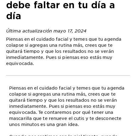
debe faltar en tu día a
día
Última actualización mayo 17, 2024
Piensas en el cuidado facial y temes que tu agenda
colapse si agregas una rutina más, crees que te
quitará tiempo y que los resultados no se verán
inmediatamente. Pues si piensas eso estás muy
equivocada.
Piensas en el cuidado facial y temes que tu agenda
colapse si agregas una rutina más, crees que te
quitará tiempo y que los resultados no se verán
inmediatamente. Pues si piensas eso estás muy
equivocada. Te contaremos por qué tener una
mascarilla que te renueve el cutis y te desconecte
unos minutos es una gran idea.