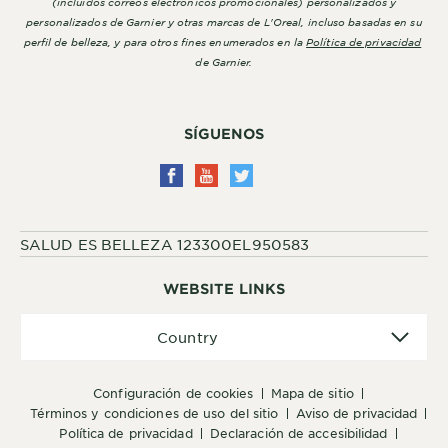
(incluidos correos electrónicos promocionales) personalizados y
personalizados de Garnier y otras marcas de L'Oreal, incluso basadas en su
perfil de belleza, y para otros fines enumerados en la
Política de privacidad
de Garnier.
SÍGUENOS
SALUD ES BELLEZA 123300EL950583
WEBSITE LINKS
Country
Country
configuración de cookies
mapa de sitio
términos y condiciones de uso del sitio
aviso de privacidad
política de privacidad
declaración de accesibilidad