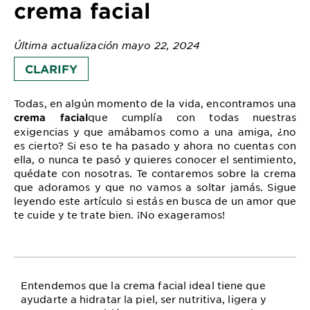
crema facial
Última actualización mayo 22, 2024
CLARIFY
Todas, en algún momento de la vida, encontramos una
que cumplía con todas nuestras
crema facial
exigencias y que amábamos como a una amiga, ¿no
es cierto? Si eso te ha pasado y ahora no cuentas con
ella, o nunca te pasó y quieres conocer el sentimiento,
quédate con nosotras. Te contaremos sobre la crema
que adoramos y que no vamos a soltar jamás. Sigue
leyendo este artículo si estás en busca de un amor que
te cuide y te trate bien. ¡No exageramos!
Entendemos que la crema facial ideal tiene que
ayudarte a hidratar la piel, ser nutritiva, ligera y