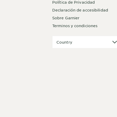
Política de Privacidad
Declaración de accesibilidad
Sobre Garnier
Terminos y condiciones
Country
Country