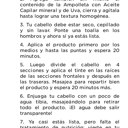
contenido de la Ampolleta con Aceite
Capilar mineral y de Uva, cierra y agítala
hasta lograr una textura homogénea.
Tu cabello debe estar seco, cepillado
y sin lavar. Ponte una toalla en los
hombros y ahora sí ya estás lista.
Aplica el producto primero por los
medios y hasta las puntas y espera 20
minutos.
Luego divide el cabello en 4
secciones y aplica el tinte en las raíces
de las secciones frontales y después en
las traseras. Masajea para repartir bien
el producto y espera 20 minutos más.
Enjuaga tu cabello con un poco de
agua tibia, masajeándolo para retirar
todo el producto. ¡El agua debe salir
transparente!
Ya casi estás lista, pero falta el
tratamiento de nutrición: vierte en tu