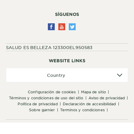
SÍGUENOS
SALUD ES BELLEZA 123300EL950583
WEBSITE LINKS
Country
Country
configuración de cookies
mapa de sitio
términos y condiciones de uso del sitio
aviso de privacidad
política de privacidad
declaración de accesibilidad
sobre garnier
terminos y condiciones