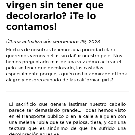
virgen sin tener que
decolorarlo? ¡Te lo
contamos!
Última actualización septiembre 29, 2023
Muchas de nosotras tenemos una prioridad clara:
queremos vernos bellas sin dañar nuestro pelo. Nos
hemos preguntado más de una vez cómo aclarar el
pelo sin tener que decolorarlo, las castañas
especialmente porque, ¿quién no ha admirado el look
alegre y despreocupado de las californian girls?
El sacrificio que genera lastimar nuestro cabello
parece ser demasiado grande... Todas hemos visto
en el transporte público o en la calle a alguien con
una melena rubia que se ve pajosa, tiesa, y con una
textura que es sinónimo de que ha sufrido una
decoloración agresiva.