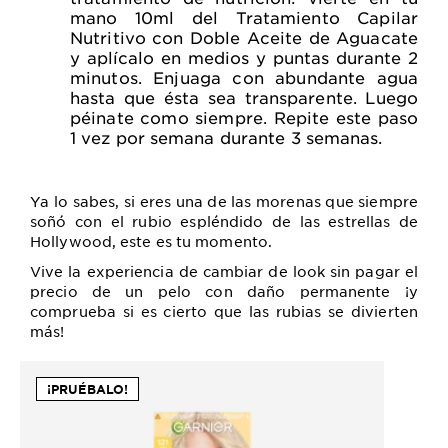
mano 10ml del Tratamiento Capilar
Nutritivo con Doble Aceite de Aguacate
y aplícalo en medios y puntas durante 2
minutos. Enjuaga con abundante agua
hasta que ésta sea transparente. Luego
péinate como siempre. Repite este paso
1 vez por semana durante 3 semanas.
Ya lo sabes, si eres una de las morenas que siempre
soñó con el rubio espléndido de las estrellas de
Hollywood, este es tu momento.
Vive la experiencia de cambiar de look sin pagar el
precio de un pelo con daño permanente ¡y
comprueba si es cierto que las rubias se divierten
más!
¡PRUÉBALO!