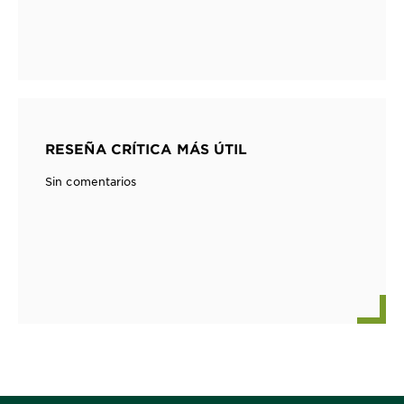
RESEÑA CRÍTICA MÁS ÚTIL
Sin comentarios