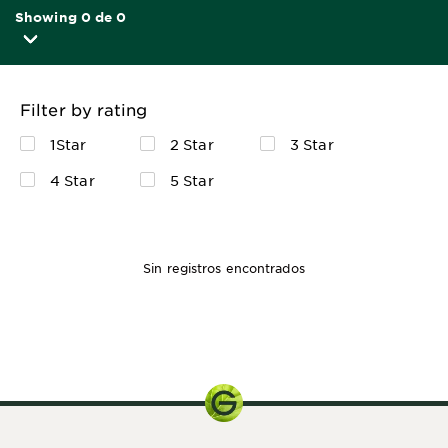
Showing 0 de 0
Filter by rating
1Star
2 Star
3 Star
4 Star
5 Star
Sin registros encontrados