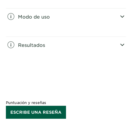
CLOSE SUBPANEL
Modo de uso
CLOSE SUBPANEL
Resultados
CLOSE SUBPANEL
Puntuación y reseñas
ESCRIBE UNA RESEÑA