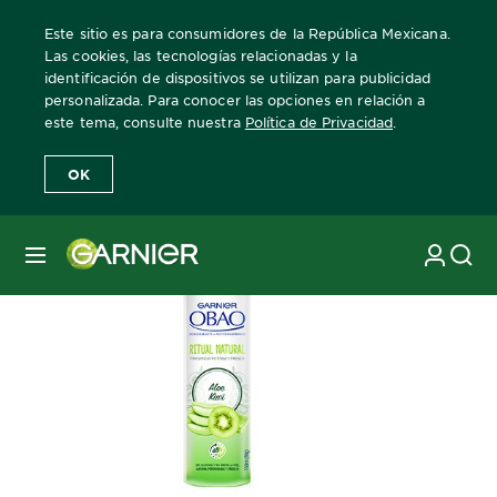
Este sitio es para consumidores de la República Mexicana.
Las cookies, las tecnologías relacionadas y la
identificación de dispositivos se utilizan para publicidad
personalizada. Para conocer las opciones en relación a
Home
obao-mujer
kiwi
este tema, consulte nuestra
Política de Privacidad
.
OK
MENÚ