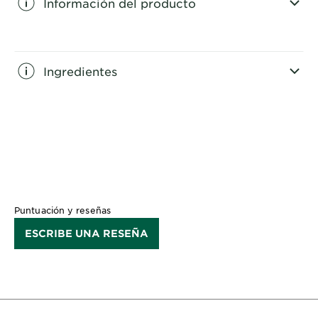
Información del producto
CLOSE SUBPANEL
Ingredientes
CLOSE SUBPANEL
Puntuación y reseñas
ESCRIBE UNA RESEÑA