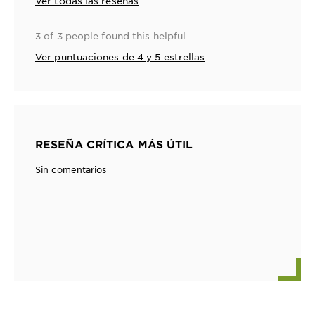
Ver todas las reseñas
3 of 3 people found this helpful
Ver puntuaciones de 4 y 5 estrellas
RESEÑA CRÍTICA MÁS ÚTIL
Sin comentarios