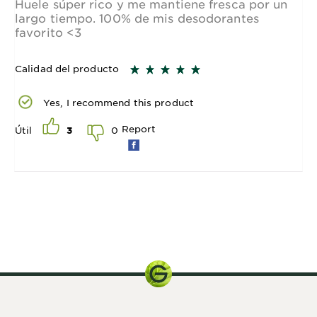
Huele súper rico y me mantiene fresca por un
largo tiempo. 100% de mis desodorantes
favorito <3
Calidad del producto
Yes, I recommend this product
Report
0
Útil
3