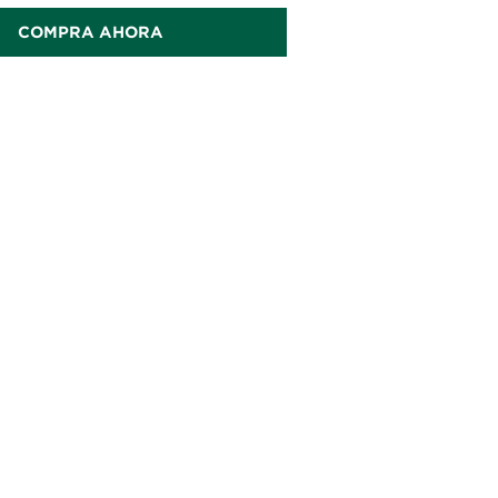
COMPRA AHORA