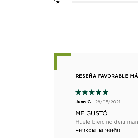
1
★
RESEÑA FAVORABLE MÁ
- 28/05/2021
Juan G
ME GUSTÓ
Ver todas las reseñas