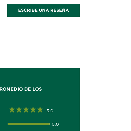
ESCRIBE UNA RESEÑA
ROMEDIO DE LOS
5.0
5.0