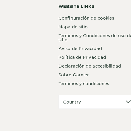
WEBSITE LINKS
Configuración de cookies
Mapa de sitio
Términos y Condiciones de uso d
sitio
Aviso de Privacidad
Política de Privacidad
Declaración de accesibilidad
Sobre Garnier
Terminos y condiciones
Country
Country