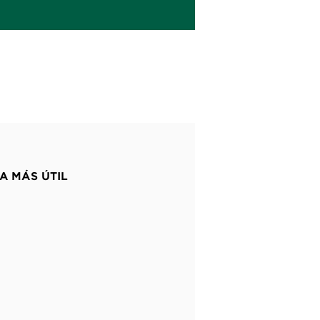
A MÁS ÚTIL