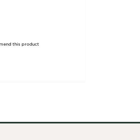
mmend this product