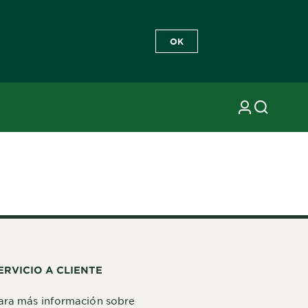
OK
ERVICIO A CLIENTE
ara más información sobre