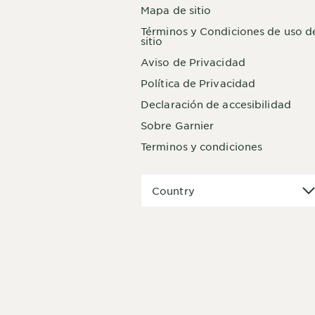
Mapa de sitio
Términos y Condiciones de uso d
sitio
Aviso de Privacidad
Política de Privacidad
Declaración de accesibilidad
Sobre Garnier
Terminos y condiciones
Country
Country