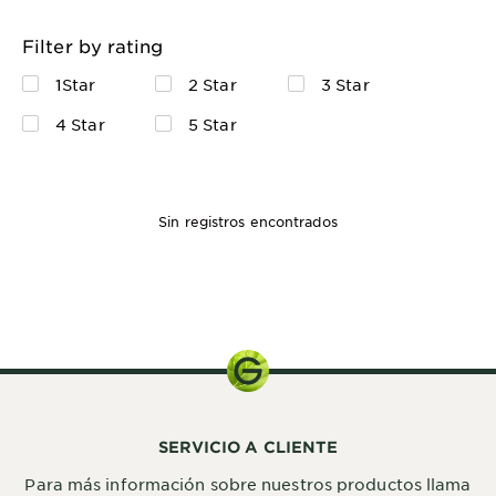
Filter by rating
1Star
2 Star
3 Star
4 Star
5 Star
Sin registros encontrados
SERVICIO A CLIENTE
Para más información sobre nuestros productos llama