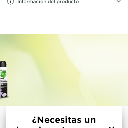
Información del producto
CLOSE SUBPANEL
¿Necesitas un