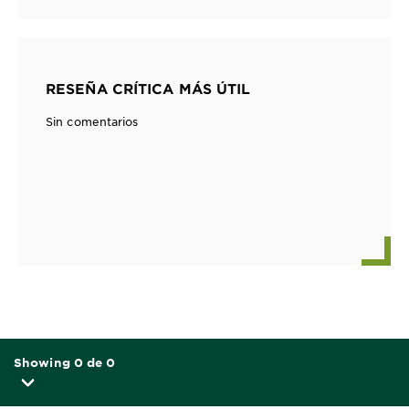
RESEÑA CRÍTICA MÁS ÚTIL
Sin comentarios
Showing 0 de 0