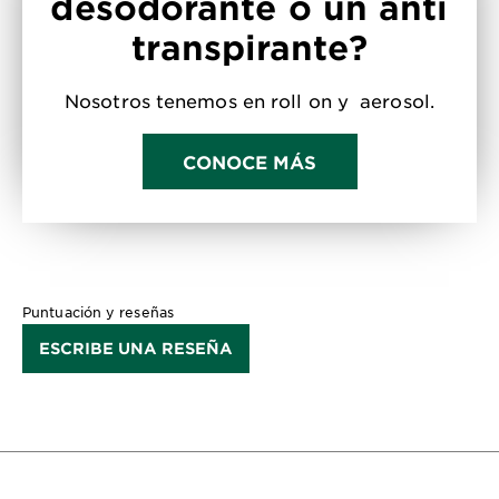
desodorante o un anti
transpirante?
Nosotros tenemos en roll on y aerosol.
CONOCE MÁS
Puntuación y reseñas
ESCRIBE UNA RESEÑA