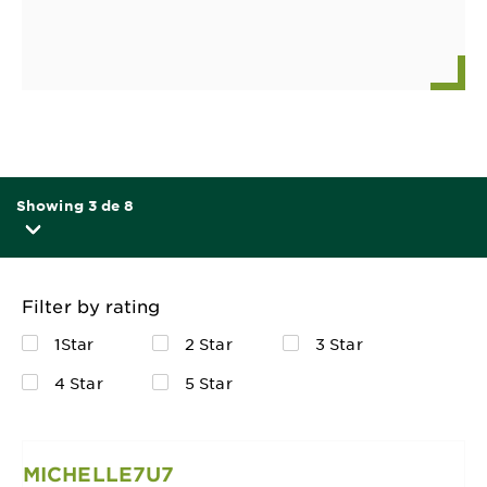
Showing 3 de 8
Filter by rating
1Star
2 Star
3 Star
4 Star
5 Star
MICHELLE7U7