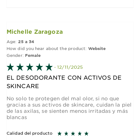
Michelle Zaragoza
Age:
25 a 34
How did you hear about the product:
Website
Gender:
Female
- 12/11/2025
EL DESODORANTE CON ACTIVOS DE
SKINCARE
No solo te protegen del mal olor, si no que
gracias a sus activos de skincare, cuidan la piel
de las axilas, se sienten menos irritadas y más
blancas
Calidad del producto