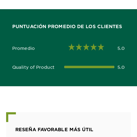
PUNTUACIÓN PROMEDIO DE LOS CLIENTES
Promedio
5.0
5.0 out of 5 stars
Quality of Product
5.0
5.0 out of 5 stars
RESEÑA FAVORABLE MÁS ÚTIL