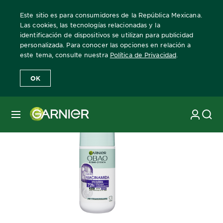
Este sitio es para consumidores de la República Mexicana.
Las cookies, las tecnologías relacionadas y la
identificación de dispositivos se utilizan para publicidad
personalizada. Para conocer las opciones en relación a
Home
Obao Dermo-eficacia
este tema, consulte nuestra
Política de Privacidad
.
OK
MENÚ