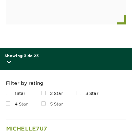
Showing 3 de 23
Filter by rating
1Star
2 Star
3 Star
4 Star
5 Star
MICHELLE7U7