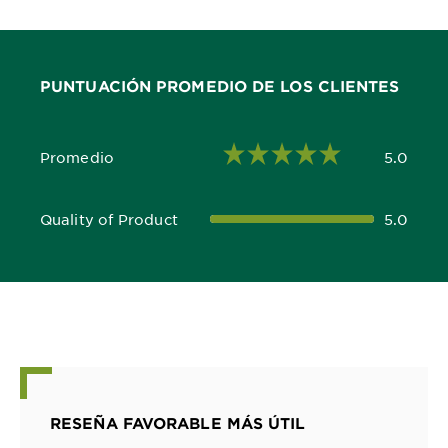
PUNTUACIÓN PROMEDIO DE LOS CLIENTES
Promedio
5.0
5.0 out of 5 stars
Quality of Product
5.0
5.0 out of 5 stars
RESEÑA FAVORABLE MÁS ÚTIL