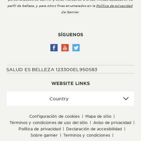
perfil de belleza, y para otros fines enumerados en la
Política de privacidad
de Garnier.
SÍGUENOS
SALUD ES BELLEZA 123300EL950583
WEBSITE LINKS
Country
Country
configuración de cookies
mapa de sitio
términos y condiciones de uso del sitio
aviso de privacidad
política de privacidad
declaración de accesibilidad
sobre garnier
terminos y condiciones