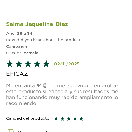
Salma Jaqueline Diaz
Age:
25 a 34
How did you hear about the product:
Campaign
Gender:
Female
- 02/11/2025
EFICAZ
Me encanta 💖 😍 no me equivoque en probar
este producto si eficacia y sus resultados me
han funcionando muy rápido ampliamente lo
recomiendo.
Calidad del producto