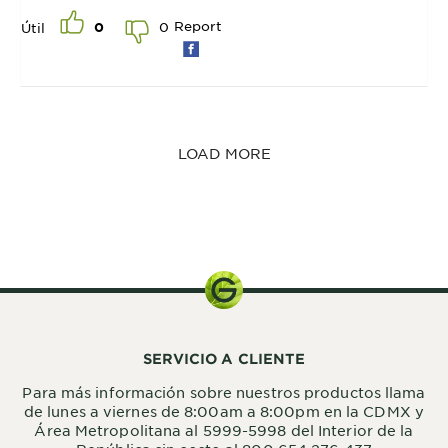
Report
0
Útil
0
LOAD MORE
65 gr
SERVICIO A CLIENTE
Para más información sobre nuestros productos llama
de lunes a viernes de 8:00am a 8:00pm en la CDMX y
Área Metropolitana al 5999-5998 del Interior de la