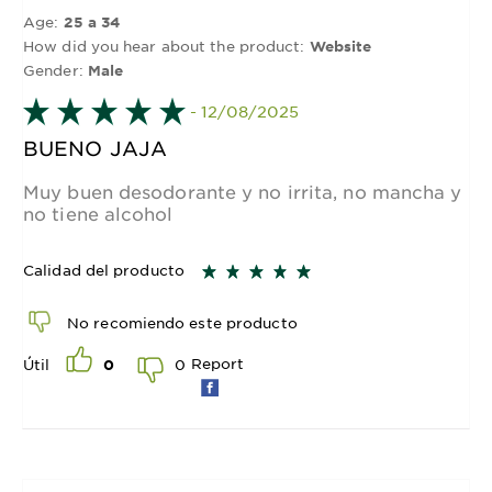
Age:
25 a 34
How did you hear about the product:
Website
Gender:
Male
- 12/08/2025
BUENO JAJA
Muy buen desodorante y no irrita, no mancha y
no tiene alcohol
Calidad del producto
No recomiendo este producto
Report
0
Útil
0