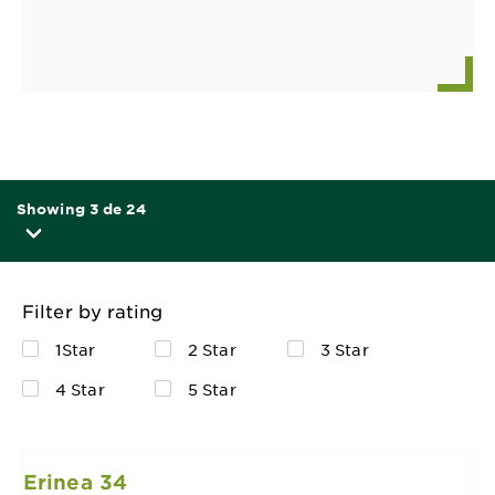
Showing 3 de 24
Filter by rating
1Star
2 Star
3 Star
4 Star
5 Star
Erinea 34