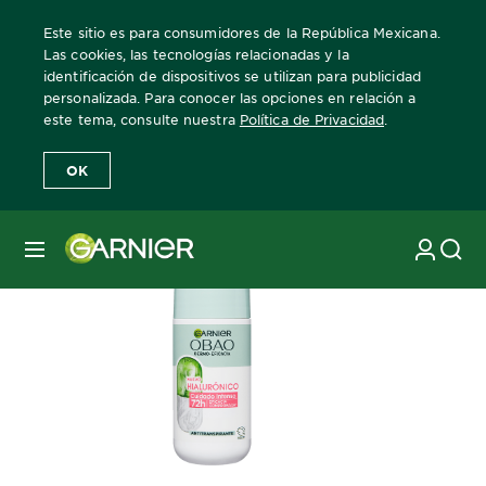
Este sitio es para consumidores de la República Mexicana.
Las cookies, las tecnologías relacionadas y la
identificación de dispositivos se utilizan para publicidad
personalizada. Para conocer las opciones en relación a
Home
Obao Dermo-eficacia
este tema, consulte nuestra
Política de Privacidad
.
OK
MENÚ