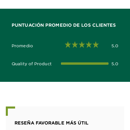
PUNTUACIÓN PROMEDIO DE LOS CLIENTES
Promedio
5.0
5.0 out of 5 stars
Quality of Product
5.0
5.0 out of 5 stars
RESEÑA FAVORABLE MÁS ÚTIL