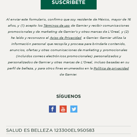
SUSCRÍBETE
Al enviar este formulario, confirmo que soy residente de México, mayor de 16
años, y (1) acepto los
Términos de uso
de Garnier y recibir comunicaciones
promocionales y de marketing de Garnier's y otras marcas de L'Oreal, y (2)
he leído y reconozco el
Aviso de Privacidad
e Garnier. Garnier utiliza la
información personal que recopila y procesa para brindarle contenido,
anuncios, ofertas y otras comunicaciones de marketing y promocionales
(incluidos correos electrónicos promocionales) personalizados y
personalizados de Garnier y otras marcas de L'Oreal, incluso basadas en su
perfil de belleza, y para otros fines enumerados en la
Política de privacidad
de Garnier.
SÍGUENOS
SALUD ES BELLEZA 123300EL950583