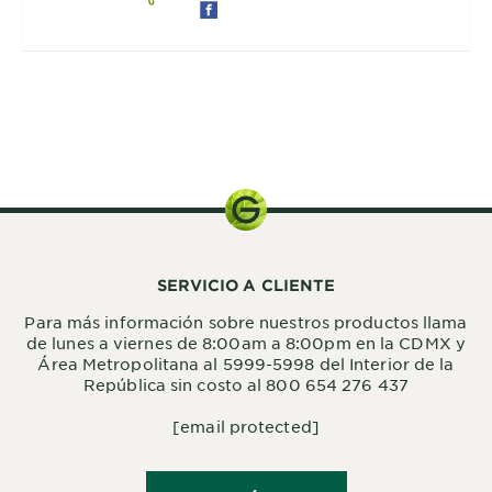
1 Sobre
SERVICIO A CLIENTE
Para más información sobre nuestros productos llama
de lunes a viernes de 8:00am a 8:00pm en la CDMX y
Área Metropolitana al 5999-5998 del Interior de la
República sin costo al 800 654 276 437
[email protected]